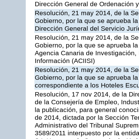
Dirección General de Ordenación y
Resolución, 21 may 2014, de la Sec
Gobierno, por la que se aprueba la
Dirección General del Servicio Jurí
Resolución, 21 may 2014, de la Sec
Gobierno, por la que se aprueba la
Agencia Canaria de Investigación,
Información (ACIISI)
Resolución, 21 may 2014, de la Sec
Gobierno, por la que se aprueba la 
correspondiente a los Hoteles Esc
Resolución, 17 nov 2014, de la Dir
de la Consejería de Empleo, Indust
la publicación, para general conoc
de 2014, dictada por la Sección Te
Administrativo del Tribunal Suprem
3589/2011 interpuesto por la entid