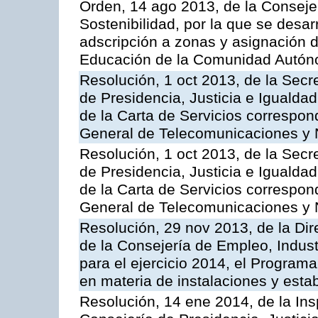
Orden, 14 ago 2013, de la Conseje
Sostenibilidad, por la que se desar
adscripción a zonas y asignación d
Educación de la Comunidad Autón
Resolución, 1 oct 2013, de la Secr
de Presidencia, Justicia e Igualdad
de la Carta de Servicios correspon
General de Telecomunicaciones y
Resolución, 1 oct 2013, de la Secr
de Presidencia, Justicia e Igualdad
de la Carta de Servicios correspond
General de Telecomunicaciones y
Resolución, 29 nov 2013, de la Dir
de la Consejería de Empleo, Indust
para el ejercicio 2014, el Program
en materia de instalaciones y esta
Resolución, 14 ene 2014, de la Ins