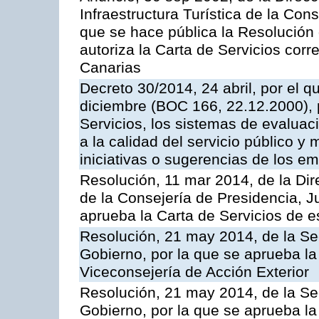
Infraestructura Turística de la Con
que se hace pública la Resolución
autoriza la Carta de Servicios cor
Canarias
Decreto 30/2014, 24 abril, por el q
diciembre (BOC 166, 22.12.2000), p
Servicios, los sistemas de evaluac
a la calidad del servicio público y 
iniciativas o sugerencias de los e
Resolución, 11 mar 2014, de la Dire
de la Consejería de Presidencia, Ju
aprueba la Carta de Servicios de
Resolución, 21 may 2014, de la Sec
Gobierno, por la que se aprueba la
Viceconsejería de Acción Exterior
Resolución, 21 may 2014, de la Sec
Gobierno, por la que se aprueba la