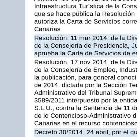
Infraestructura Turística de la Con
que se hace pública la Resolución
autoriza la Carta de Servicios cor
Canarias
Resolución, 11 mar 2014, de la Dire
de la Consejería de Presidencia, Ju
aprueba la Carta de Servicios de
Resolución, 17 nov 2014, de la Dir
de la Consejería de Empleo, Indust
la publicación, para general conoc
de 2014, dictada por la Sección Te
Administrativo del Tribunal Suprem
3589/2011 interpuesto por la entid
S.L.U., contra la Sentencia de 11 d
de lo Contencioso-Administrativo de
Canarias en el recurso contencioso
Decreto 30/2014, 24 abril, por el q