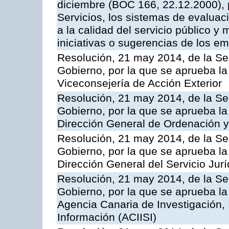
diciembre (BOC 166, 22.12.2000), p
Servicios, los sistemas de evaluac
a la calidad del servicio público y 
iniciativas o sugerencias de los e
Resolución, 21 may 2014, de la Sec
Gobierno, por la que se aprueba la
Viceconsejería de Acción Exterior
Resolución, 21 may 2014, de la Sec
Gobierno, por la que se aprueba la
Dirección General de Ordenación y
Resolución, 21 may 2014, de la Sec
Gobierno, por la que se aprueba la
Dirección General del Servicio Jurí
Resolución, 21 may 2014, de la Sec
Gobierno, por la que se aprueba la
Agencia Canaria de Investigación,
Información (ACIISI)