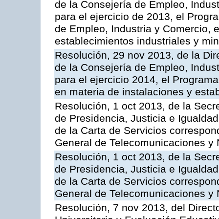
de la Consejería de Empleo, Indust
para el ejercicio de 2013, el Prog
de Empleo, Industria y Comercio, e
establecimientos industriales y mi
Resolución, 29 nov 2013, de la Dir
de la Consejería de Empleo, Indust
para el ejercicio 2014, el Program
en materia de instalaciones y esta
Resolución, 1 oct 2013, de la Secr
de Presidencia, Justicia e Igualdad
de la Carta de Servicios correspon
General de Telecomunicaciones y
Resolución, 1 oct 2013, de la Secr
de Presidencia, Justicia e Igualdad
de la Carta de Servicios correspond
General de Telecomunicaciones y
Resolución, 7 nov 2013, del Direct