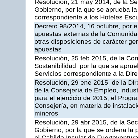
Resolución, 21 may 2014, de la Sec
Gobierno, por la que se aprueba la 
correspondiente a los Hoteles Esc
Decreto 98/2014, 16 octubre, por 
apuestas externas de la Comunida
otras disposiciones de carácter gen
apuestas
Resolución, 25 feb 2015, de la Co
Sostenibilidad, por la que se aprue
Servicios correspondiente a la Dir
Resolución, 29 ene 2015, de la Dir
de la Consejería de Empleo, Indust
para el ejercicio de 2015, el Prog
Consejería, en materia de instalaci
mineros
Resolución, 29 abr 2015, de la Sec
Gobierno, por la que se ordena la 
el Cabildo Insular de Fuerteventura