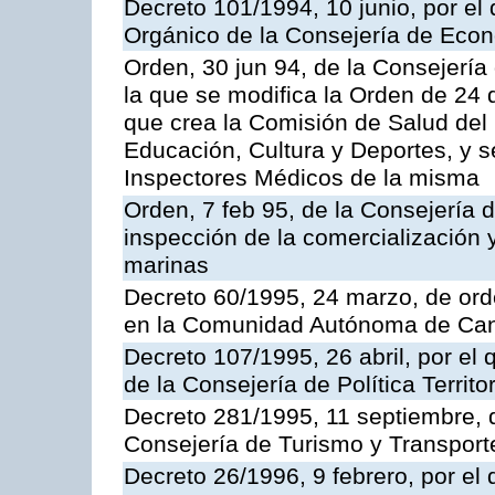
Decreto 101/1994, 10 junio, por el
Orgánico de la Consejería de Eco
Orden, 30 jun 94, de la Consejería
la que se modifica la Orden de 24
que crea la Comisión de Salud del
Educación, Cultura y Deportes, y s
Inspectores Médicos de la misma
Orden, 7 feb 95, de la Consejería 
inspección de la comercialización 
marinas
Decreto 60/1995, 24 marzo, de ord
en la Comunidad Autónoma de Can
Decreto 107/1995, 26 abril, por el
de la Consejería de Política Territor
Decreto 281/1995, 11 septiembre, 
Consejería de Turismo y Transport
Decreto 26/1996, 9 febrero, por el 