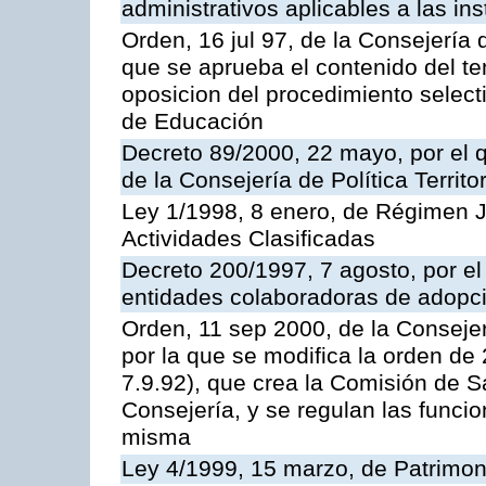
administrativos aplicables a las ins
Orden, 16 jul 97, de la Consejería 
que se aprueba el contenido del te
oposicion del procedimiento selec
de Educación
Decreto 89/2000, 22 mayo, por el
de la Consejería de Política Territ
Ley 1/1998, 8 enero, de Régimen J
Actividades Clasificadas
Decreto 200/1997, 7 agosto, por el 
entidades colaboradoras de adopci
Orden, 11 sep 2000, de la Consejer
por la que se modifica la orden d
7.9.92), que crea la Comisión de S
Consejería, y se regulan las funci
misma
Ley 4/1999, 15 marzo, de Patrimon