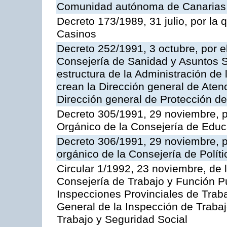
Comunidad autónoma de Canarias
Decreto 173/1989, 31 julio, por la
Casinos
Decreto 252/1991, 3 octubre, por el
Consejería de Sanidad y Asuntos S
estructura de la Administración d
crean la Dirección general de Aten
Dirección general de Protección de
Decreto 305/1991, 29 noviembre, p
Orgánico de la Consejería de Educ
Decreto 306/1991, 29 noviembre, p
orgánico de la Consejería de Polític
Circular 1/1992, 23 noviembre, de 
Consejería de Trabajo y Función Púb
Inspecciones Provinciales de Traba
General de la Inspección de Trabaj
Trabajo y Seguridad Social