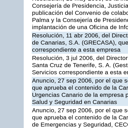
Consejería de Presidencia, Justici
publicación del Convenio de colabo
Palma y la Consejería de Presidenc
implantación de una Oficina de In
Resolución, 11 abr 2006, del Direc
de Canarias, S.A. (GRECASA), que 
correspondiente a esta empresa
Resolución, 3 jul 2006, del Direct
Santa Cruz de Tenerife, S. A. (Gest
Servicios correspondiente a esta 
Anuncio, 27 sep 2006, por el que s
que aprueba el contenido de la Car
Urgencias Canario de la empresa pú
Salud y Seguridad en Canarias
Anuncio, 27 sep 2006, por el que s
que aprueba el contenido de la Car
de Emergencias y Seguridad, CEC