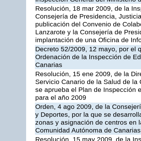
Resolución, 18 mar 2009, de la Ins
Consejería de Presidencia, Justici
publicación del Convenio de Colabo
Lanzarote y la Consejería de Presi
implantación de una Oficina de In
Decreto 52/2009, 12 mayo, por el 
Ordenación de la Inspección de E
Canarias
Resolución, 15 ene 2009, de la Di
Servicio Canario de la Salud de la
se aprueba el Plan de Inspección 
para el año 2009
Orden, 4 ago 2009, de la Consejer
y Deportes, por la que se desarroll
zonas y asignación de centros en 
Comunidad Autónoma de Canarias
Resolución, 15 may 2009, de la Ins