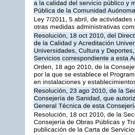
a la calidad del servicio público y
Pública de la Comunidad Auónoma
Ley 7/2011, 5 abril, de actividades
otras medidas administrativas com
Resolución, 18 oct 2010, del Direc
de la Calidad y Acreditación Univer
Universidades, Cultura y Deportes, 
Servicios correspondiente a esta 
Orden, 18 ago 2010, de la Conseje
por la que se establece el Progra
en instalaciones y establecimiento
Resolución, 23 ago 2010, de la Sec
Consejería de Sanidad, que autoriz
General Técnica de esta Consejerí
Resolución, 18 oct 2010, de la Sec
Consejería de Obras Públicas y Tra
publicación de la Carta de Servici