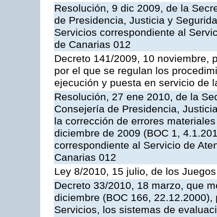
Resolución, 9 dic 2009, de la Secr
de Presidencia, Justicia y Segurida
Servicios correspondiente al Servi
de Canarias 012
Decreto 141/2009, 10 noviembre, p
por el que se regulan los procedimi
ejecución y puesta en servicio de l
Resolución, 27 ene 2010, de la Sec
Consejería de Presidencia, Justici
la corrección de errores materiale
diciembre de 2009 (BOC 1, 4.1.2010
correspondiente al Servicio de Ate
Canarias 012
Ley 8/2010, 15 julio, de los Juego
Decreto 33/2010, 18 marzo, que mo
diciembre (BOC 166, 22.12.2000), p
Servicios, los sistemas de evaluac