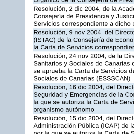
Orgánico de la Consejería de Presi
Resolución, 2 dic 2004, de la Aca
Consejería de Presidencia y Justici
Servicios correspondiente a dich
Resolución, 9 nov 2004, del Directo
(ISTAC) de la Consejería de Econo
la Carta de Servicios correspondi
Resolución, 24 nov 2004, de la Dir
Sanitarios y Sociales de Canarias 
se aprueba la Carta de Servicios d
Sociales de Canarias (ESSSCAN)
Resolución, 16 dic 2004, del Direct
Seguridad y Emergencias de la Cons
la que se autoriza la Carta de Serv
organismo autónomo
Resolución, 15 dic 2004, del Direct
Administración Pública (ICAP) de l
por la que se autoriza la Carta de 