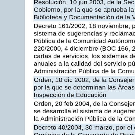
Resolución, 10 jun 2003, de la Sec
Gobierno, por la que se aprueba la
Biblioteca y Documentación de la V
Decreto 161/2002, 18 noviembre, p
sistema de sugerencias y reclamac
Pública de la Comunidad Autónoma 
220/2000, 4 diciembre (BOC 166, 22
cartas de servicios, los sistemas d
anuales a la calidad del servicio p
Administración Pública de la Com
Orden, 10 dic 2002, de la Consejer
por la que se determinan las Áreas 
Inspección de Educación
Orden, 20 feb 2004, de la Consejerí
se desarrolla el sistema de sugere
la Administración Pública de la 
Decreto 40/2004, 30 marzo, por el