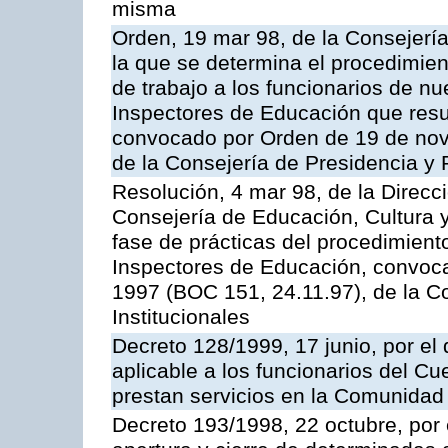
misma
Orden, 19 mar 98, de la Consejería
la que se determina el procedimient
de trabajo a los funcionarios de n
Inspectores de Educación que resu
convocado por Orden de 19 de nov
de la Consejería de Presidencia y 
Resolución, 4 mar 98, de la Direcc
Consejería de Educación, Cultura y
fase de prácticas del procedimient
Inspectores de Educación, convoc
1997 (BOC 151, 24.11.97), de la C
Institucionales
Decreto 128/1999, 17 junio, por el 
aplicable a los funcionarios del C
prestan servicios en la Comunida
Decreto 193/1998, 22 octubre, por 