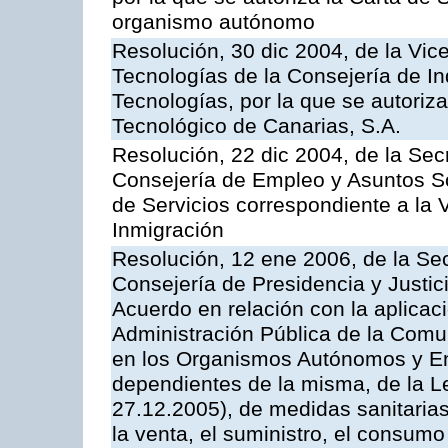
organismo autónomo
Resolución, 30 dic 2004, de la Vic
Tecnologías de la Consejería de I
Tecnologías, por la que se autoriza 
Tecnológico de Canarias, S.A.
Resolución, 22 dic 2004, de la Sec
Consejería de Empleo y Asuntos Soc
de Servicios correspondiente a la 
Inmigración
Resolución, 12 ene 2006, de la Sec
Consejería de Presidencia y Justici
Acuerdo en relación con la aplicaci
Administración Pública de la Com
en los Organismos Autónomos y En
dependientes de la misma, de la L
27.12.2005), de medidas sanitarias
la venta, el suministro, el consumo