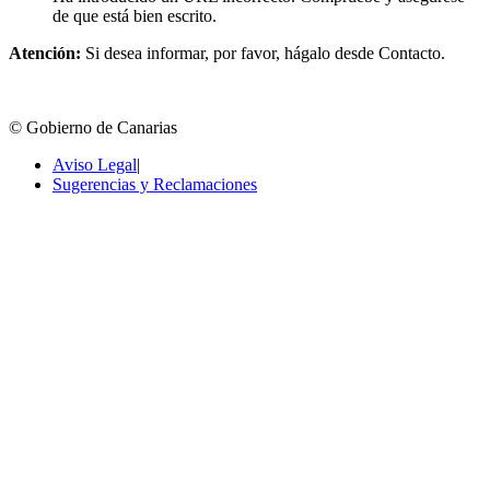
de que está bien escrito.
Atención:
Si desea informar, por favor, hágalo desde Contacto.
© Gobierno de Canarias
Aviso Legal
|
Sugerencias y Reclamaciones