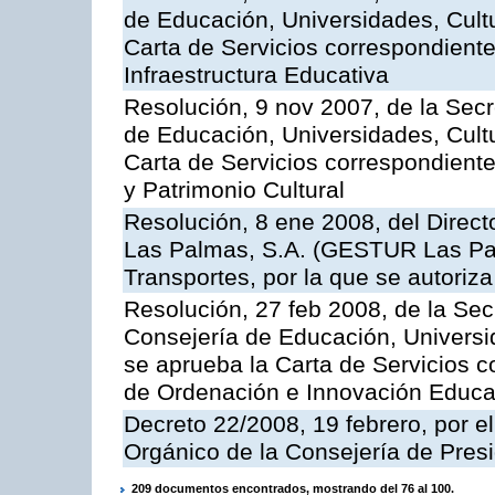
de Educación, Universidades, Cultu
Carta de Servicios correspondiente
Infraestructura Educativa
Resolución, 9 nov 2007, de la Secr
de Educación, Universidades, Cultu
Carta de Servicios correspondient
y Patrimonio Cultural
Resolución, 8 ene 2008, del Direct
Las Palmas, S.A. (GESTUR Las Pal
Transportes, por la que se autoriza
Resolución, 27 feb 2008, de la Sec
Consejería de Educación, Universid
se aprueba la Carta de Servicios c
de Ordenación e Innovación Educa
Decreto 22/2008, 19 febrero, por 
Orgánico de la Consejería de Presi
209 documentos encontrados, mostrando del 76 al 100.