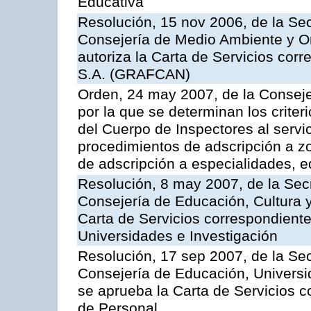
Educativa
Resolución, 15 nov 2006, de la Sec
Consejería de Medio Ambiente y Ord
autoriza la Carta de Servicios cor
S.A. (GRAFCAN)
Orden, 24 may 2007, de la Conseje
por la que se determinan los criter
del Cuerpo de Inspectores al servi
procedimientos de adscripción a z
de adscripción a especialidades, 
Resolución, 8 may 2007, de la Sec
Consejería de Educación, Cultura y
Carta de Servicios correspondiente
Universidades e Investigación
Resolución, 17 sep 2007, de la Sec
Consejería de Educación, Universid
se aprueba la Carta de Servicios c
de Personal