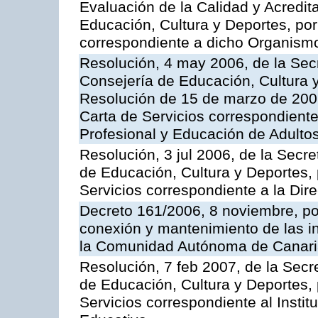
Evaluación de la Calidad y Acredita
Educación, Cultura y Deportes, por 
correspondiente a dicho Organis
Resolución, 4 may 2006, de la Secr
Consejería de Educación, Cultura y
Resolución de 15 de marzo de 2006
Carta de Servicios correspondient
Profesional y Educación de Adulto
Resolución, 3 jul 2006, de la Secr
de Educación, Cultura y Deportes, 
Servicios correspondiente a la Dir
Decreto 161/2006, 8 noviembre, por
conexión y mantenimiento de las in
la Comunidad Autónoma de Canar
Resolución, 7 feb 2007, de la Secr
de Educación, Cultura y Deportes, 
Servicios correspondiente al Insti