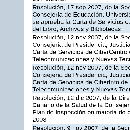
Resolución, 17 sep 2007, de la Sec
Consejería de Educación, Universid
se aprueba la Carta de Servicios c
del Libro, Archivos y Bibliotecas
Resolución, 12 nov 2007, de la Sec
Consejería de Presidencia, Justici
Carta de Servicios de CiberCentro 
Telecomunicaciones y Nuevas Tec
Resolución, 12 nov 2007, de la Sec
Consejería de Presidencia, Justici
Carta de Servicios de CiberInfo de
Telecomunicaciones y Nuevas Tec
Resolución, 12 dic 2007, de la Dir
Canario de la Salud de la Consejer
Plan de Inspección en materia de 
2008
Resolución, 9 nov 2007, de la Secr