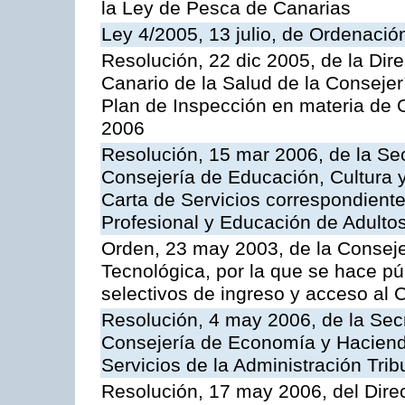
la Ley de Pesca de Canarias
Ley 4/2005, 13 julio, de Ordenaci
Resolución, 22 dic 2005, de la Dir
Canario de la Salud de la Consejer
Plan de Inspección en materia de 
2006
Resolución, 15 mar 2006, de la Sec
Consejería de Educación, Cultura y
Carta de Servicios correspondient
Profesional y Educación de Adulto
Orden, 23 may 2003, de la Conseje
Tecnológica, por la que se hace pú
selectivos de ingreso y acceso al
Resolución, 4 may 2006, de la Secr
Consejería de Economía y Hacienda
Servicios de la Administración Trib
Resolución, 17 may 2006, del Dire