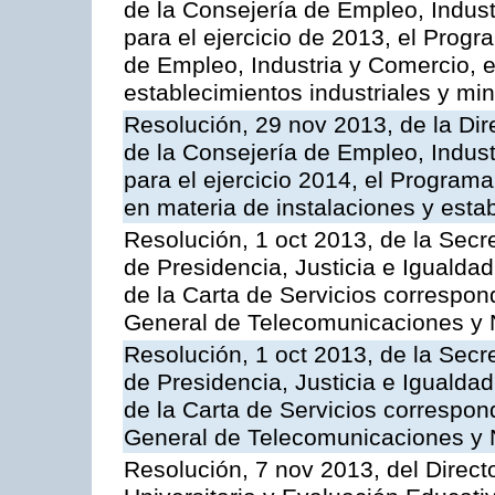
de la Consejería de Empleo, Indust
para el ejercicio de 2013, el Prog
de Empleo, Industria y Comercio, e
establecimientos industriales y mi
Resolución, 29 nov 2013, de la Dir
de la Consejería de Empleo, Indust
para el ejercicio 2014, el Program
en materia de instalaciones y esta
Resolución, 1 oct 2013, de la Secr
de Presidencia, Justicia e Igualdad
de la Carta de Servicios correspon
General de Telecomunicaciones y
Resolución, 1 oct 2013, de la Secr
de Presidencia, Justicia e Igualdad
de la Carta de Servicios correspond
General de Telecomunicaciones y
Resolución, 7 nov 2013, del Direct