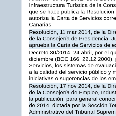
Infraestructura Turística de la Con
que se hace pública la Resolución
autoriza la Carta de Servicios cor
Canarias
Resolución, 11 mar 2014, de la Dire
de la Consejería de Presidencia, Ju
aprueba la Carta de Servicios de
Decreto 30/2014, 24 abril, por el q
diciembre (BOC 166, 22.12.2000), p
Servicios, los sistemas de evaluac
a la calidad del servicio público y 
iniciativas o sugerencias de los e
Resolución, 17 nov 2014, de la Dir
de la Consejería de Empleo, Indust
la publicación, para general conoc
de 2014, dictada por la Sección Te
Administrativo del Tribunal Suprem