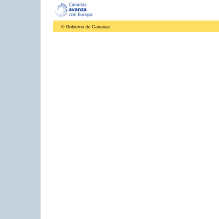
© Gobierno de Canarias