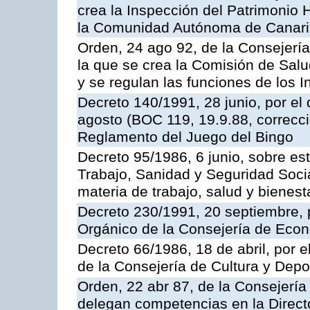
crea la Inspección del Patrimonio H
la Comunidad Autónoma de Canar
Orden, 24 ago 92, de la Consejería
la que se crea la Comisión de Salu
y se regulan las funciones de los
Decreto 140/1991, 28 junio, por el
agosto (BOC 119, 19.9.88, correcci
Reglamento del Juego del Bingo
Decreto 95/1986, 6 junio, sobre es
Trabajo, Sanidad y Seguridad Soci
materia de trabajo, salud y bienest
Decreto 230/1991, 20 septiembre, 
Orgánico de la Consejería de Eco
Decreto 66/1986, 18 de abril, por e
de la Consejería de Cultura y Depo
Orden, 22 abr 87, de la Consejería 
delegan competencias en la Direct