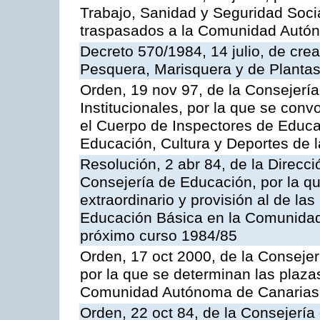
Trabajo, Sanidad y Seguridad Socia
traspasados a la Comunidad Autón
Decreto 570/1984, 14 julio, de cre
Pesquera, Marisquera y de Plantas
Orden, 19 nov 97, de la Consejerí
Institucionales, por la que se con
el Cuerpo de Inspectores de Educa
Educación, Cultura y Deportes de
Resolución, 2 abr 84, de la Direcc
Consejería de Educación, por la qu
extraordinario y provisión al de la
Educación Básica en la Comunidad
próximo curso 1984/85
Orden, 17 oct 2000, de la Consejer
por la que se determinan las plaza
Comunidad Autónoma de Canarias
Orden, 22 oct 84, de la Consejería 