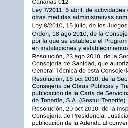
Canarias 012
Ley 7/2011, 5 abril, de actividades
otras medidas administrativas com
Ley 8/2010, 15 julio, de los Juego
Orden, 18 ago 2010, de la Conseje
por la que se establece el Progra
en instalaciones y establecimiento
Resolución, 23 ago 2010, de la Sec
Consejería de Sanidad, que autoriz
General Técnica de esta Consejerí
Resolución, 18 oct 2010, de la Sec
Consejería de Obras Públicas y Tra
publicación de la Carta de Servici
de Tenerife, S.A. (Gestur-Tenerife)
Resolución, 20 oct 2010, de la Ins
Consejería de Presidencia, Justici
publicación de la Adenda al conveni