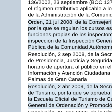
136/2002, 23 septiembre (BOC 137,
el régimen retributivo aplicable a 
de la Administración de la Comun
Orden, 21 jul 2008, de la Consejerí
por la que se regulan los cursos e
funciones propias de los inspector
inspección de la Inspección Genera
Pública de la Comunidad Autónom
Resolución, 2 sep 2008, de la Secr
de Presidencia, Justicia y Segurid
horario de apertura al público en e
Información y Atención Ciudadana 
Palmas de Gran Canaria
Resolución, 2 abr 2009, de la Secr
de Turismo, por la que se aprueba 
la Escuela Oficial de Turismo de C
General de Ordenación y Promoción