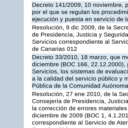
Decreto 141/2009, 10 noviembre, p
por el que se regulan los procedimi
ejecución y puesta en servicio de l
Resolución, 9 dic 2009, de la Secr
de Presidencia, Justicia y Segurida
Servicios correspondiente al Servi
de Canarias 012
Decreto 33/2010, 18 marzo, que mo
diciembre (BOC 166, 22.12.2000), p
Servicios, los sistemas de evaluac
a la calidad del servicio público y
Pública de la Comunidad Auónoma
Resolución, 27 ene 2010, de la Sec
Consejería de Presidencia, Justici
la corrección de errores materiale
diciembre de 2009 (BOC 1, 4.1.2010
correspondiente al Servicio de Ate