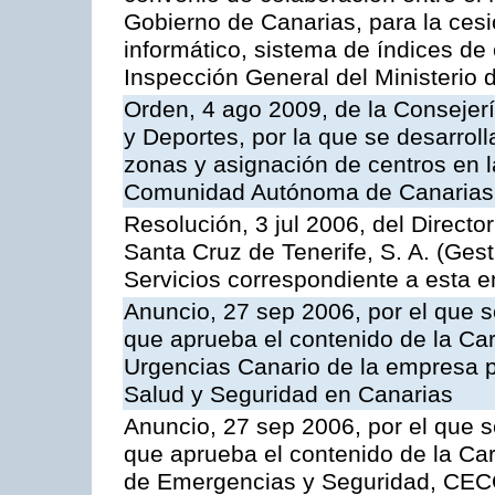
Gobierno de Canarias, para la cesi
informático, sistema de índices de e
Inspección General del Ministerio
Orden, 4 ago 2009, de la Consejer
y Deportes, por la que se desarroll
zonas y asignación de centros en 
Comunidad Autónoma de Canarias
Resolución, 3 jul 2006, del Direct
Santa Cruz de Tenerife, S. A. (Gest
Servicios correspondiente a esta 
Anuncio, 27 sep 2006, por el que s
que aprueba el contenido de la Car
Urgencias Canario de la empresa pú
Salud y Seguridad en Canarias
Anuncio, 27 sep 2006, por el que s
que aprueba el contenido de la Car
de Emergencias y Seguridad, CEC