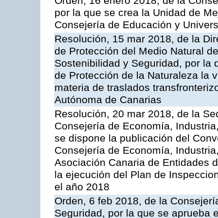
Orden, 16 enero 2018, de la Conse
por la que se crea la Unidad de Me
Consejería de Educación y Univer
Resolución, 15 mar 2018, de la Dir
de Protección del Medio Natural de l
Sostenibilidad y Seguridad, por la
de Protección de la Naturaleza la v
materia de traslados transfronteri
Autónoma de Canarias
Resolución, 20 mar 2018, de la Sec
Consejería de Economía, Industria
se dispone la publicación del Conv
Consejería de Economía, Industria
Asociación Canaria de Entidades d
la ejecución del Plan de Inspeccio
el año 2018
Orden, 6 feb 2018, de la Consejería 
Seguridad, por la que se aprueba e