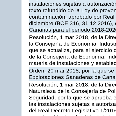
instalaciones sujetas a autorizació
texto refundido de la Ley de preven
contaminación, aprobado por Real 
diciembre (BOE 316, 31.12.2016),
Canarias para el periodo 2018-202
Resolución, 1 mar 2018, de la Dire
la Consejería de Economía, Industr
que se actualiza, para el ejercici
de la Consejería de Economía, Ind
materia de instalaciones y estable
Orden, 20 mar 2018, por la que se 
Explotaciones Ganaderas de Cana
Resolución, 1 mar 2018, de la Dire
Naturaleza de la Consejería de Polít
Seguridad, por la que se aprueba 
las instalaciones sujetas a autoriz
del Real Decreto Legislativo 1/201