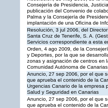
Consejería de Presidencia, Justici
publicación del Convenio de colabo
Palma y la Consejería de Presidenc
implantación de una Oficina de In
Resolución, 3 jul 2006, del Direct
Santa Cruz de Tenerife, S. A. (Gest
Servicios correspondiente a esta 
Orden, 4 ago 2009, de la Consejer
y Deportes, por la que se desarroll
zonas y asignación de centros en 
Comunidad Autónoma de Canarias
Anuncio, 27 sep 2006, por el que s
que aprueba el contenido de la Car
Urgencias Canario de la empresa pú
Salud y Seguridad en Canarias
Anuncio, 27 sep 2006, por el que s
que aprueba el contenido de la Car