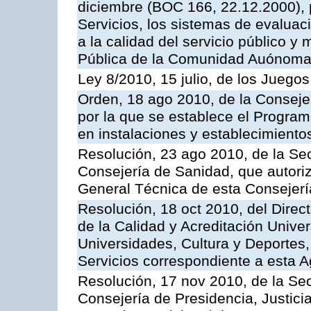
diciembre (BOC 166, 22.12.2000), p
Servicios, los sistemas de evaluac
a la calidad del servicio público y
Pública de la Comunidad Auónoma
Ley 8/2010, 15 julio, de los Juego
Orden, 18 ago 2010, de la Conseje
por la que se establece el Progra
en instalaciones y establecimiento
Resolución, 23 ago 2010, de la Sec
Consejería de Sanidad, que autoriz
General Técnica de esta Consejerí
Resolución, 18 oct 2010, del Direc
de la Calidad y Acreditación Univer
Universidades, Cultura y Deportes, 
Servicios correspondiente a esta 
Resolución, 17 nov 2010, de la Sec
Consejería de Presidencia, Justici