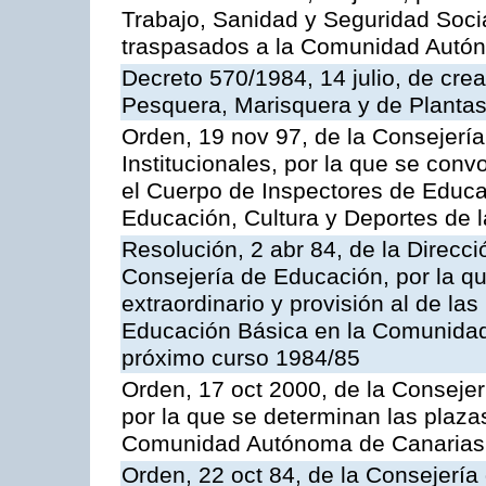
Trabajo, Sanidad y Seguridad Socia
traspasados a la Comunidad Autón
Decreto 570/1984, 14 julio, de cre
Pesquera, Marisquera y de Plantas
Orden, 19 nov 97, de la Consejerí
Institucionales, por la que se con
el Cuerpo de Inspectores de Educa
Educación, Cultura y Deportes de
Resolución, 2 abr 84, de la Direcc
Consejería de Educación, por la qu
extraordinario y provisión al de la
Educación Básica en la Comunidad
próximo curso 1984/85
Orden, 17 oct 2000, de la Consejer
por la que se determinan las plaza
Comunidad Autónoma de Canarias
Orden, 22 oct 84, de la Consejería 