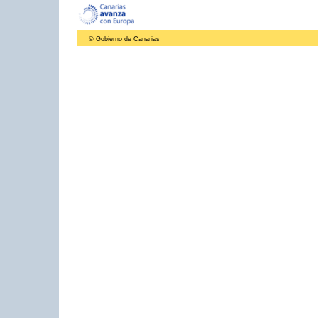
© Gobierno de Canarias