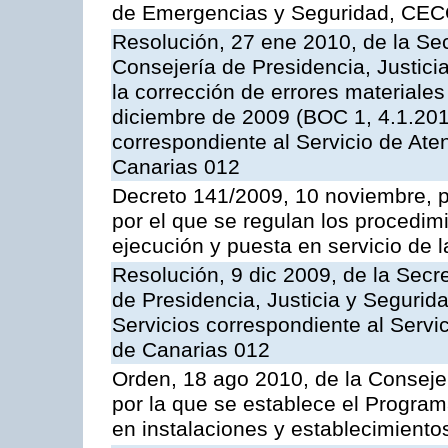
de Emergencias y Seguridad, CEC
Resolución, 27 ene 2010, de la Sec
Consejería de Presidencia, Justici
la corrección de errores materiale
diciembre de 2009 (BOC 1, 4.1.2010
correspondiente al Servicio de Ate
Canarias 012
Decreto 141/2009, 10 noviembre, p
por el que se regulan los procedimi
ejecución y puesta en servicio de l
Resolución, 9 dic 2009, de la Secr
de Presidencia, Justicia y Segurida
Servicios correspondiente al Servi
de Canarias 012
Orden, 18 ago 2010, de la Conseje
por la que se establece el Progra
en instalaciones y establecimiento