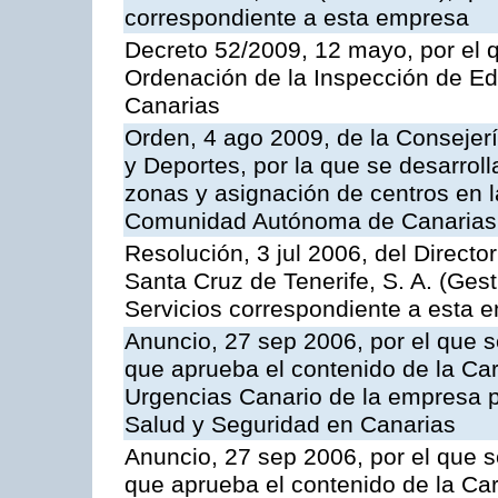
correspondiente a esta empresa
Decreto 52/2009, 12 mayo, por el 
Ordenación de la Inspección de E
Canarias
Orden, 4 ago 2009, de la Consejer
y Deportes, por la que se desarroll
zonas y asignación de centros en 
Comunidad Autónoma de Canarias
Resolución, 3 jul 2006, del Direct
Santa Cruz de Tenerife, S. A. (Gest
Servicios correspondiente a esta 
Anuncio, 27 sep 2006, por el que s
que aprueba el contenido de la Car
Urgencias Canario de la empresa pú
Salud y Seguridad en Canarias
Anuncio, 27 sep 2006, por el que s
que aprueba el contenido de la Car