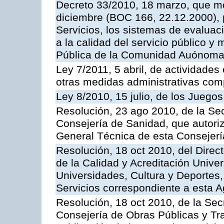
Decreto 33/2010, 18 marzo, que mo
diciembre (BOC 166, 22.12.2000), p
Servicios, los sistemas de evaluac
a la calidad del servicio público y
Pública de la Comunidad Auónoma
Ley 7/2011, 5 abril, de actividades
otras medidas administrativas com
Ley 8/2010, 15 julio, de los Juego
Resolución, 23 ago 2010, de la Sec
Consejería de Sanidad, que autoriz
General Técnica de esta Consejerí
Resolución, 18 oct 2010, del Direc
de la Calidad y Acreditación Univer
Universidades, Cultura y Deportes, 
Servicios correspondiente a esta 
Resolución, 18 oct 2010, de la Sec
Consejería de Obras Públicas y Tra