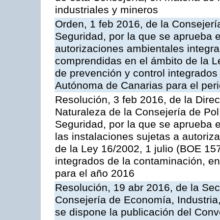
industriales y mineros
Orden, 1 feb 2016, de la Consejería 
Seguridad, por la que se aprueba e
autorizaciones ambientales integra
comprendidas en el ámbito de la Le
de prevención y control integrado
Autónoma de Canarias para el per
Resolución, 3 feb 2016, de la Dire
Naturaleza de la Consejería de Polít
Seguridad, por la que se aprueba 
las instalaciones sujetas a autoriz
de la Ley 16/2002, 1 julio (BOE 157
integrados de la contaminación, 
para el año 2016
Resolución, 19 abr 2016, de la Sec
Consejería de Economía, Industria
se dispone la publicación del Conv