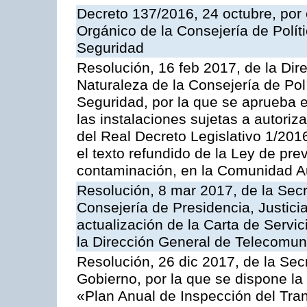
Decreto 137/2016, 24 octubre, por
Orgánico de la Consejería de Polític
Seguridad
Resolución, 16 feb 2017, de la Dir
Naturaleza de la Consejería de Polít
Seguridad, por la que se aprueba 
las instalaciones sujetas a autoriz
del Real Decreto Legislativo 1/201
el texto refundido de la Ley de pre
contaminación, en la Comunidad A
Resolución, 8 mar 2017, de la Secr
Consejería de Presidencia, Justicia
actualización de la Carta de Servi
la Dirección General de Telecomu
Resolución, 26 dic 2017, de la Sec
Gobierno, por la que se dispone la
«Plan Anual de Inspección del Tran