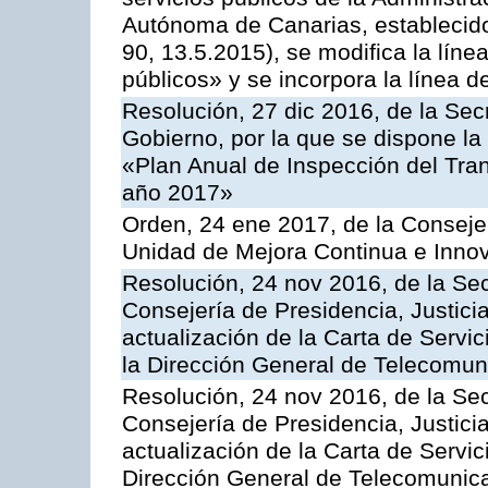
Autónoma de Canarias, establecido
90, 13.5.2015), se modifica la líne
públicos» y se incorpora la línea 
Resolución, 27 dic 2016, de la Sec
Gobierno, por la que se dispone la
«Plan Anual de Inspección del Tran
año 2017»
Orden, 24 ene 2017, de la Consejer
Unidad de Mejora Continua e Innov
Resolución, 24 nov 2016, de la Sec
Consejería de Presidencia, Justicia
actualización de la Carta de Servi
la Dirección General de Telecomu
Resolución, 24 nov 2016, de la Sec
Consejería de Presidencia, Justicia
actualización de la Carta de Servic
Dirección General de Telecomunic