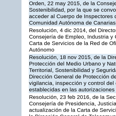
Orden, 22 may 2015, de la Conseje
Sostenibilidad, por la que se conv
acceder al Cuerpo de Inspectores 
Comunidad Autónoma de Canarias
Resolución, 4 dic 2014, del Direct
Consejería de Empleo, Industria y 
Carta de Servicios de la Red de O
Autónomo
Resolución, 18 nov 2015, de la Dir
Protección del Medio Urbano y Natu
Territorial, Sostenibilidad y Seguri
Dirección General de Protección de
vigilancia, inspección y control de
establecidas en las autorizaciones
Resolución, 23 feb 2016, de la Sec
Consejería de Presidencia, Justicia
actualización de la Carta de Servi