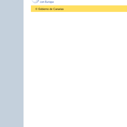
© Gobierno de Canarias