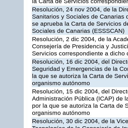
la Carta de Servicios correspondi
Resolución, 24 nov 2004, de la Dir
Sanitarios y Sociales de Canarias 
se aprueba la Carta de Servicios d
Sociales de Canarias (ESSSCAN)
Resolución, 2 dic 2004, de la Aca
Consejería de Presidencia y Justici
Servicios correspondiente a dich
Resolución, 16 dic 2004, del Direct
Seguridad y Emergencias de la Cons
la que se autoriza la Carta de Serv
organismo autónomo
Resolución, 15 dic 2004, del Direct
Administración Pública (ICAP) de l
por la que se autoriza la Carta de 
organismo autónomo
Resolución, 30 dic 2004, de la Vic