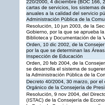
220/2000, 4 diciembre (BOC 166, 22
cartas de servicios, los sistemas d
anuales a la calidad del servicio p
Administración Pública de la Com
Resolución, 10 jun 2003, de la Sec
Gobierno, por la que se aprueba la
Biblioteca y Documentación de la V
Orden, 10 dic 2002, de la Consejer
por la que se determinan las Áreas 
Inspección de Educación
Orden, 20 feb 2004, de la Consejerí
se desarrolla el sistema de sugere
la Administración Pública de la 
Decreto 40/2004, 30 marzo, por el
Orgánico de la Consejería de Presi
Resolución, 9 nov 2004, del Directo
(ISTAC) de la Consejería de Econo