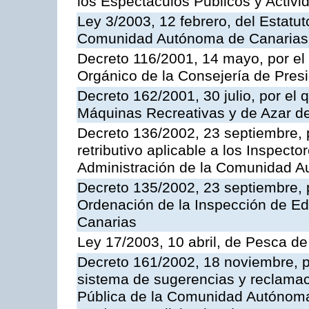
los Espectáculos Publicos y Activi
Ley 3/2003, 12 febrero, del Estatu
Comunidad Autónoma de Canarias
Decreto 116/2001, 14 mayo, por el
Orgánico de la Consejería de Pres
Decreto 162/2001, 30 julio, por el
Máquinas Recreativas y de Azar 
Decreto 136/2002, 23 septiembre, 
retributivo aplicable a los Inspecto
Administración de la Comunidad 
Decreto 135/2002, 23 septiembre, 
Ordenación de la Inspección de E
Canarias
Ley 17/2003, 10 abril, de Pesca d
Decreto 161/2002, 18 noviembre, p
sistema de sugerencias y reclamac
Pública de la Comunidad Autónoma 