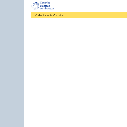
© Gobierno de Canarias