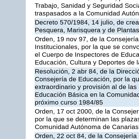
Trabajo, Sanidad y Seguridad Socia
traspasados a la Comunidad Autón
Decreto 570/1984, 14 julio, de cre
Pesquera, Marisquera y de Plantas
Orden, 19 nov 97, de la Consejerí
Institucionales, por la que se con
el Cuerpo de Inspectores de Educa
Educación, Cultura y Deportes de
Resolución, 2 abr 84, de la Direcc
Consejería de Educación, por la qu
extraordinario y provisión al de la
Educación Básica en la Comunidad
próximo curso 1984/85
Orden, 17 oct 2000, de la Consejer
por la que se determinan las plaza
Comunidad Autónoma de Canarias
Orden, 22 oct 84, de la Consejería 