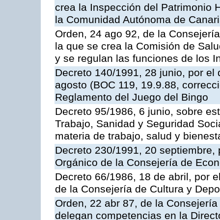
crea la Inspección del Patrimonio H
la Comunidad Autónoma de Canar
Orden, 24 ago 92, de la Consejería
la que se crea la Comisión de Salu
y se regulan las funciones de los
Decreto 140/1991, 28 junio, por el
agosto (BOC 119, 19.9.88, correcci
Reglamento del Juego del Bingo
Decreto 95/1986, 6 junio, sobre es
Trabajo, Sanidad y Seguridad Soci
materia de trabajo, salud y bienest
Decreto 230/1991, 20 septiembre, 
Orgánico de la Consejería de Eco
Decreto 66/1986, 18 de abril, por e
de la Consejería de Cultura y Depo
Orden, 22 abr 87, de la Consejería 
delegan competencias en la Direct