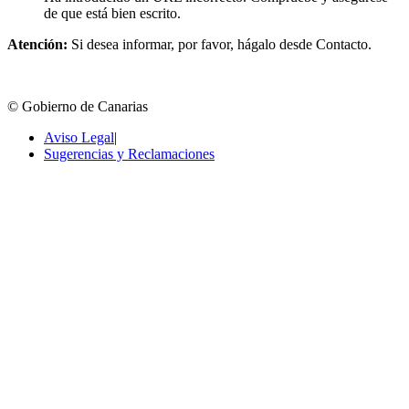
de que está bien escrito.
Atención:
Si desea informar, por favor, hágalo desde Contacto.
© Gobierno de Canarias
Aviso Legal
|
Sugerencias y Reclamaciones