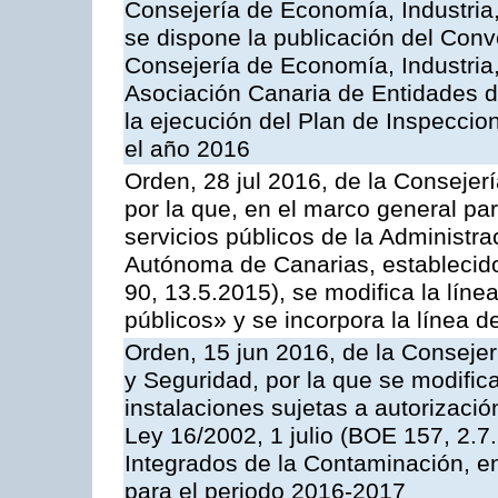
Consejería de Economía, Industria
se dispone la publicación del Conv
Consejería de Economía, Industria
Asociación Canaria de Entidades d
la ejecución del Plan de Inspeccio
el año 2016
Orden, 28 jul 2016, de la Consejerí
por la que, en el marco general pa
servicios públicos de la Administr
Autónoma de Canarias, establecido
90, 13.5.2015), se modifica la líne
públicos» y se incorpora la línea 
Orden, 15 jun 2016, de la Consejería
y Seguridad, por la que se modific
instalaciones sujetas a autorizació
Ley 16/2002, 1 julio (BOE 157, 2.7
Integrados de la Contaminación, 
para el periodo 2016-2017