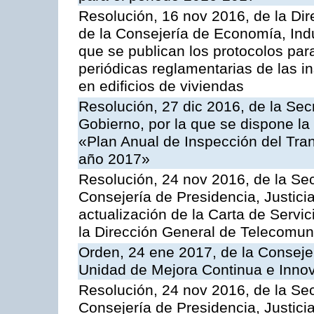
Resolución, 16 nov 2016, de la Dir
de la Consejería de Economía, Indu
que se publican los protocolos par
periódicas reglamentarias de las 
en edificios de viviendas
Resolución, 27 dic 2016, de la Sec
Gobierno, por la que se dispone la
«Plan Anual de Inspección del Tran
año 2017»
Resolución, 24 nov 2016, de la Sec
Consejería de Presidencia, Justicia
actualización de la Carta de Servi
la Dirección General de Telecomu
Orden, 24 ene 2017, de la Consejer
Unidad de Mejora Continua e Innov
Resolución, 24 nov 2016, de la Sec
Consejería de Presidencia, Justicia