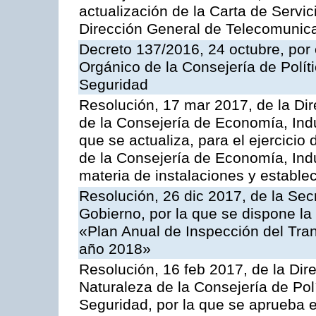
actualización de la Carta de Servic
Dirección General de Telecomunic
Decreto 137/2016, 24 octubre, por
Orgánico de la Consejería de Polític
Seguridad
Resolución, 17 mar 2017, de la Dir
de la Consejería de Economía, Indu
que se actualiza, para el ejercici
de la Consejería de Economía, Ind
materia de instalaciones y estable
Resolución, 26 dic 2017, de la Sec
Gobierno, por la que se dispone la
«Plan Anual de Inspección del Tran
año 2018»
Resolución, 16 feb 2017, de la Dir
Naturaleza de la Consejería de Polít
Seguridad, por la que se aprueba 