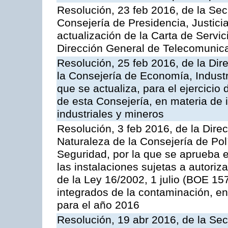
Resolución, 23 feb 2016, de la Sec
Consejería de Presidencia, Justicia
actualización de la Carta de Servic
Dirección General de Telecomunic
Resolución, 25 feb 2016, de la Dir
la Consejería de Economía, Industr
que se actualiza, para el ejercici
de esta Consejería, en materia de 
industriales y mineros
Resolución, 3 feb 2016, de la Dire
Naturaleza de la Consejería de Polít
Seguridad, por la que se aprueba 
las instalaciones sujetas a autoriz
de la Ley 16/2002, 1 julio (BOE 157
integrados de la contaminación, 
para el año 2016
Resolución, 19 abr 2016, de la Sec