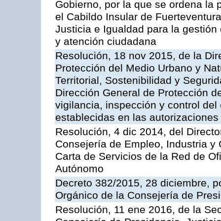
Gobierno, por la que se ordena la 
el Cabildo Insular de Fuerteventura
Justicia e Igualdad para la gestión
y atención ciudadana
Resolución, 18 nov 2015, de la Dir
Protección del Medio Urbano y Natu
Territorial, Sostenibilidad y Seguri
Dirección General de Protección de
vigilancia, inspección y control de
establecidas en las autorizaciones
Resolución, 4 dic 2014, del Direct
Consejería de Empleo, Industria y 
Carta de Servicios de la Red de O
Autónomo
Decreto 382/2015, 28 diciembre, p
Orgánico de la Consejería de Presi
Resolución, 11 ene 2016, de la Sec