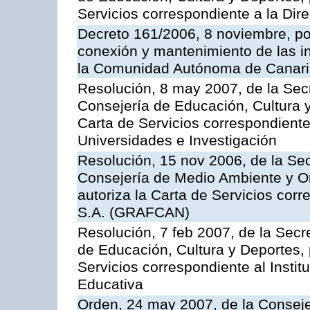
Servicios correspondiente a la Dir
Decreto 161/2006, 8 noviembre, por
conexión y mantenimiento de las in
la Comunidad Autónoma de Canar
Resolución, 8 may 2007, de la Sec
Consejería de Educación, Cultura y
Carta de Servicios correspondiente
Universidades e Investigación
Resolución, 15 nov 2006, de la Sec
Consejería de Medio Ambiente y Ord
autoriza la Carta de Servicios cor
S.A. (GRAFCAN)
Resolución, 7 feb 2007, de la Secr
de Educación, Cultura y Deportes, 
Servicios correspondiente al Insti
Educativa
Orden, 24 may 2007, de la Conseje