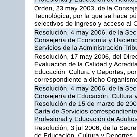
Orden, 23 may 2003, de la Conseje
Tecnológica, por la que se hace pú
selectivos de ingreso y acceso al
Resolución, 4 may 2006, de la Secr
Consejería de Economía y Hacienda
Servicios de la Administración Trib
Resolución, 17 may 2006, del Dire
Evaluación de la Calidad y Acredita
Educación, Cultura y Deportes, por 
correspondiente a dicho Organis
Resolución, 4 may 2006, de la Secr
Consejería de Educación, Cultura y
Resolución de 15 de marzo de 2006
Carta de Servicios correspondient
Profesional y Educación de Adulto
Resolución, 3 jul 2006, de la Secr
de Educación, Cultura y Deportes, 