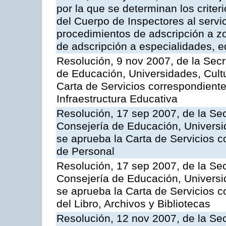
por la que se determinan los criter
del Cuerpo de Inspectores al servi
procedimientos de adscripción a z
de adscripción a especialidades, 
Resolución, 9 nov 2007, de la Secr
de Educación, Universidades, Cultu
Carta de Servicios correspondiente
Infraestructura Educativa
Resolución, 17 sep 2007, de la Sec
Consejería de Educación, Universid
se aprueba la Carta de Servicios c
de Personal
Resolución, 17 sep 2007, de la Sec
Consejería de Educación, Universid
se aprueba la Carta de Servicios c
del Libro, Archivos y Bibliotecas
Resolución, 12 nov 2007, de la Sec