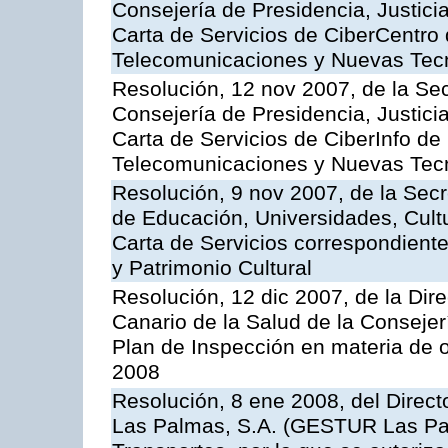
Consejería de Presidencia, Justici
Carta de Servicios de CiberCentro 
Telecomunicaciones y Nuevas Tec
Resolución, 12 nov 2007, de la Sec
Consejería de Presidencia, Justici
Carta de Servicios de CiberInfo de
Telecomunicaciones y Nuevas Tec
Resolución, 9 nov 2007, de la Secr
de Educación, Universidades, Cultu
Carta de Servicios correspondient
y Patrimonio Cultural
Resolución, 12 dic 2007, de la Dir
Canario de la Salud de la Consejer
Plan de Inspección en materia de 
2008
Resolución, 8 ene 2008, del Direct
Las Palmas, S.A. (GESTUR Las Pal