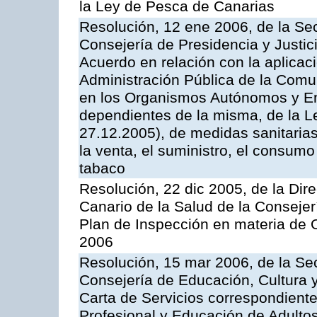
la Ley de Pesca de Canarias
Resolución, 12 ene 2006, de la Sec
Consejería de Presidencia y Justici
Acuerdo en relación con la aplicaci
Administración Pública de la Com
en los Organismos Autónomos y En
dependientes de la misma, de la L
27.12.2005), de medidas sanitarias
la venta, el suministro, el consumo
tabaco
Resolución, 22 dic 2005, de la Dir
Canario de la Salud de la Consejer
Plan de Inspección en materia de 
2006
Resolución, 15 mar 2006, de la Sec
Consejería de Educación, Cultura y
Carta de Servicios correspondient
Profesional y Educación de Adulto