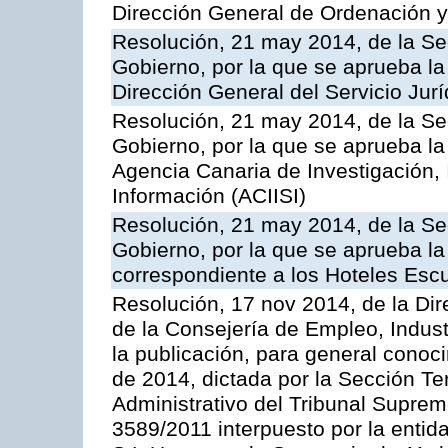
Dirección General de Ordenación y
Resolución, 21 may 2014, de la Sec
Gobierno, por la que se aprueba la
Dirección General del Servicio Jurí
Resolución, 21 may 2014, de la Sec
Gobierno, por la que se aprueba la
Agencia Canaria de Investigación,
Información (ACIISI)
Resolución, 21 may 2014, de la Sec
Gobierno, por la que se aprueba la 
correspondiente a los Hoteles Esc
Resolución, 17 nov 2014, de la Dir
de la Consejería de Empleo, Indust
la publicación, para general conoc
de 2014, dictada por la Sección Te
Administrativo del Tribunal Suprem
3589/2011 interpuesto por la entid