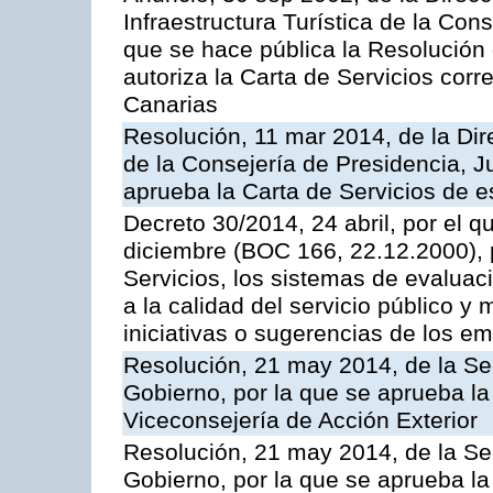
Infraestructura Turística de la Con
que se hace pública la Resolución
autoriza la Carta de Servicios cor
Canarias
Resolución, 11 mar 2014, de la Dire
de la Consejería de Presidencia, Ju
aprueba la Carta de Servicios de
Decreto 30/2014, 24 abril, por el q
diciembre (BOC 166, 22.12.2000), p
Servicios, los sistemas de evaluac
a la calidad del servicio público y 
iniciativas o sugerencias de los e
Resolución, 21 may 2014, de la Sec
Gobierno, por la que se aprueba la
Viceconsejería de Acción Exterior
Resolución, 21 may 2014, de la Sec
Gobierno, por la que se aprueba la