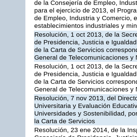
de la Consejería de Empleo, Indust
para el ejercicio de 2013, el Prog
de Empleo, Industria y Comercio, e
establecimientos industriales y mi
Resolución, 1 oct 2013, de la Secr
de Presidencia, Justicia e Igualdad
de la Carta de Servicios correspon
General de Telecomunicaciones y
Resolución, 1 oct 2013, de la Secr
de Presidencia, Justicia e Igualdad
de la Carta de Servicios correspond
General de Telecomunicaciones y
Resolución, 7 nov 2013, del Direct
Universitaria y Evaluación Educati
Universidades y Sostenibilidad, po
la Carta de Servicios
Resolución, 23 ene 2014, de la Ins