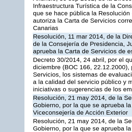
Infraestructura Turística de la Con
que se hace pública la Resolución
autoriza la Carta de Servicios cor
Canarias
Resolución, 11 mar 2014, de la Dire
de la Consejería de Presidencia, Ju
aprueba la Carta de Servicios de
Decreto 30/2014, 24 abril, por el q
diciembre (BOC 166, 22.12.2000), p
Servicios, los sistemas de evaluac
a la calidad del servicio público y 
iniciativas o sugerencias de los e
Resolución, 21 may 2014, de la Sec
Gobierno, por la que se aprueba la
Viceconsejería de Acción Exterior
Resolución, 21 may 2014, de la Sec
Gobierno, por la que se aprueba la