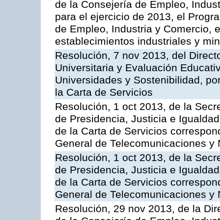
de la Consejería de Empleo, Indust
para el ejercicio de 2013, el Prog
de Empleo, Industria y Comercio, e
establecimientos industriales y mi
Resolución, 7 nov 2013, del Direct
Universitaria y Evaluación Educati
Universidades y Sostenibilidad, po
la Carta de Servicios
Resolución, 1 oct 2013, de la Secr
de Presidencia, Justicia e Igualdad
de la Carta de Servicios correspon
General de Telecomunicaciones y
Resolución, 1 oct 2013, de la Secr
de Presidencia, Justicia e Igualdad
de la Carta de Servicios correspond
General de Telecomunicaciones y
Resolución, 29 nov 2013, de la Dir