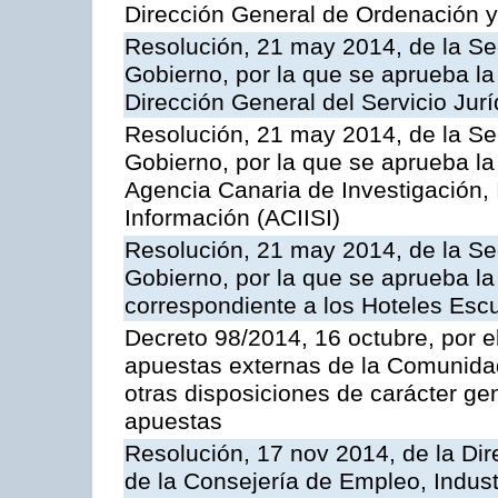
Dirección General de Ordenación y
Resolución, 21 may 2014, de la Sec
Gobierno, por la que se aprueba la
Dirección General del Servicio Jurí
Resolución, 21 may 2014, de la Sec
Gobierno, por la que se aprueba la
Agencia Canaria de Investigación,
Información (ACIISI)
Resolución, 21 may 2014, de la Sec
Gobierno, por la que se aprueba la 
correspondiente a los Hoteles Esc
Decreto 98/2014, 16 octubre, por 
apuestas externas de la Comunida
otras disposiciones de carácter gen
apuestas
Resolución, 17 nov 2014, de la Dir
de la Consejería de Empleo, Indust