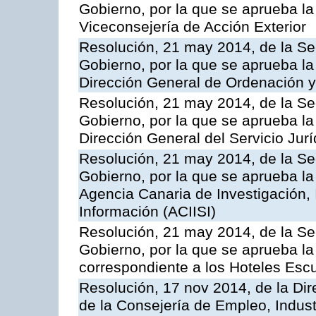
Gobierno, por la que se aprueba la
Viceconsejería de Acción Exterior
Resolución, 21 may 2014, de la Sec
Gobierno, por la que se aprueba la
Dirección General de Ordenación y
Resolución, 21 may 2014, de la Sec
Gobierno, por la que se aprueba la
Dirección General del Servicio Jurí
Resolución, 21 may 2014, de la Sec
Gobierno, por la que se aprueba la
Agencia Canaria de Investigación,
Información (ACIISI)
Resolución, 21 may 2014, de la Sec
Gobierno, por la que se aprueba la 
correspondiente a los Hoteles Esc
Resolución, 17 nov 2014, de la Dir
de la Consejería de Empleo, Indust