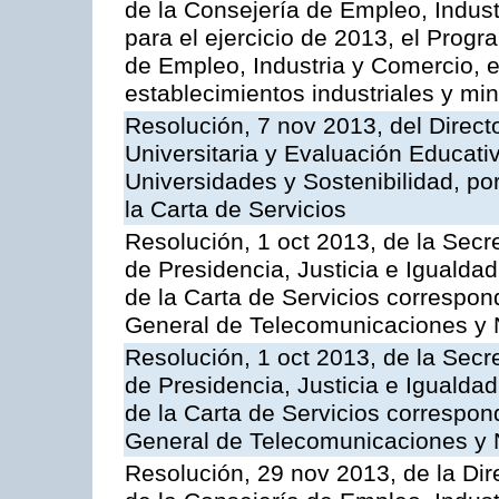
de la Consejería de Empleo, Indust
para el ejercicio de 2013, el Prog
de Empleo, Industria y Comercio, e
establecimientos industriales y mi
Resolución, 7 nov 2013, del Direct
Universitaria y Evaluación Educati
Universidades y Sostenibilidad, po
la Carta de Servicios
Resolución, 1 oct 2013, de la Secr
de Presidencia, Justicia e Igualdad
de la Carta de Servicios correspon
General de Telecomunicaciones y
Resolución, 1 oct 2013, de la Secr
de Presidencia, Justicia e Igualdad
de la Carta de Servicios correspond
General de Telecomunicaciones y
Resolución, 29 nov 2013, de la Dir