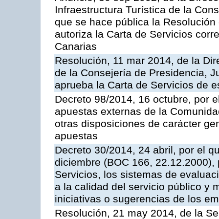
Infraestructura Turística de la Con
que se hace pública la Resolución
autoriza la Carta de Servicios cor
Canarias
Resolución, 11 mar 2014, de la Dire
de la Consejería de Presidencia, Ju
aprueba la Carta de Servicios de
Decreto 98/2014, 16 octubre, por 
apuestas externas de la Comunida
otras disposiciones de carácter gen
apuestas
Decreto 30/2014, 24 abril, por el q
diciembre (BOC 166, 22.12.2000), p
Servicios, los sistemas de evaluac
a la calidad del servicio público y 
iniciativas o sugerencias de los e
Resolución, 21 may 2014, de la Sec