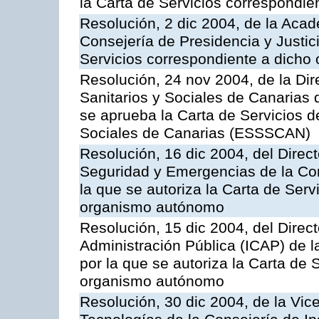
la Carta de Servicios correspondi
Resolución, 2 dic 2004, de la Aca
Consejería de Presidencia y Justici
Servicios correspondiente a dich
Resolución, 24 nov 2004, de la Dir
Sanitarios y Sociales de Canarias 
se aprueba la Carta de Servicios d
Sociales de Canarias (ESSSCAN)
Resolución, 16 dic 2004, del Direct
Seguridad y Emergencias de la Cons
la que se autoriza la Carta de Serv
organismo autónomo
Resolución, 15 dic 2004, del Direct
Administración Pública (ICAP) de l
por la que se autoriza la Carta de 
organismo autónomo
Resolución, 30 dic 2004, de la Vic