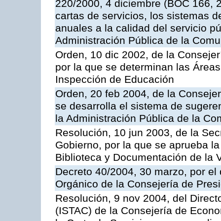
220/2000, 4 diciembre (BOC 166, 22
cartas de servicios, los sistemas d
anuales a la calidad del servicio p
Administración Pública de la Com
Orden, 10 dic 2002, de la Consejer
por la que se determinan las Áreas 
Inspección de Educación
Orden, 20 feb 2004, de la Consejerí
se desarrolla el sistema de sugere
la Administración Pública de la 
Resolución, 10 jun 2003, de la Sec
Gobierno, por la que se aprueba la
Biblioteca y Documentación de la V
Decreto 40/2004, 30 marzo, por el
Orgánico de la Consejería de Presi
Resolución, 9 nov 2004, del Directo
(ISTAC) de la Consejería de Econo