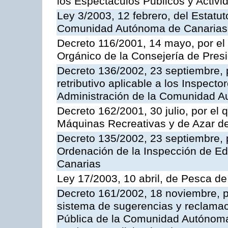
los Espectáculos Publicos y Activi
Ley 3/2003, 12 febrero, del Estatu
Comunidad Autónoma de Canarias
Decreto 116/2001, 14 mayo, por el
Orgánico de la Consejería de Pres
Decreto 136/2002, 23 septiembre, 
retributivo aplicable a los Inspecto
Administración de la Comunidad 
Decreto 162/2001, 30 julio, por el
Máquinas Recreativas y de Azar 
Decreto 135/2002, 23 septiembre, 
Ordenación de la Inspección de E
Canarias
Ley 17/2003, 10 abril, de Pesca d
Decreto 161/2002, 18 noviembre, p
sistema de sugerencias y reclamac
Pública de la Comunidad Autónoma 