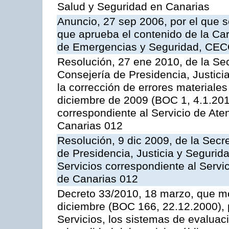
Salud y Seguridad en Canarias
Anuncio, 27 sep 2006, por el que s
que aprueba el contenido de la Car
de Emergencias y Seguridad, CEC
Resolución, 27 ene 2010, de la Sec
Consejería de Presidencia, Justici
la corrección de errores materiale
diciembre de 2009 (BOC 1, 4.1.2010
correspondiente al Servicio de Ate
Canarias 012
Resolución, 9 dic 2009, de la Secr
de Presidencia, Justicia y Segurida
Servicios correspondiente al Servi
de Canarias 012
Decreto 33/2010, 18 marzo, que mo
diciembre (BOC 166, 22.12.2000), p
Servicios, los sistemas de evaluac