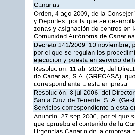
Canarias
Orden, 4 ago 2009, de la Consejer
y Deportes, por la que se desarroll
zonas y asignación de centros en 
Comunidad Autónoma de Canarias
Decreto 141/2009, 10 noviembre, p
por el que se regulan los procedimi
ejecución y puesta en servicio de l
Resolución, 11 abr 2006, del Direc
de Canarias, S.A. (GRECASA), que 
correspondiente a esta empresa
Resolución, 3 jul 2006, del Direct
Santa Cruz de Tenerife, S. A. (Gest
Servicios correspondiente a esta 
Anuncio, 27 sep 2006, por el que s
que aprueba el contenido de la Car
Urgencias Canario de la empresa pú