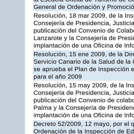
General de Ordenación y Promoción
Resolución, 18 mar 2009, de la Ins
Consejería de Presidencia, Justici
publicación del Convenio de Colabo
Lanzarote y la Consejería de Presi
implantación de una Oficina de In
Resolución, 15 ene 2009, de la Di
Servicio Canario de la Salud de la
se aprueba el Plan de Inspección 
para el año 2009
Resolución, 15 may 2009, de la Ins
Consejería de Presidencia, Justici
publicación del Convenio de colabo
Palma y la Consejería de Presidenc
implantación de una Oficina de In
Decreto 52/2009, 12 mayo, por el 
Ordenación de la Inspección de E