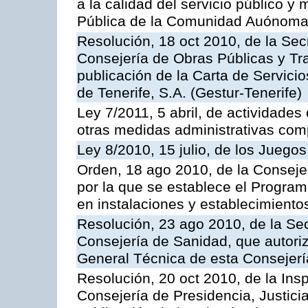
a la calidad del servicio público y
Pública de la Comunidad Auónoma
Resolución, 18 oct 2010, de la Sec
Consejería de Obras Públicas y Tra
publicación de la Carta de Servici
de Tenerife, S.A. (Gestur-Tenerife)
Ley 7/2011, 5 abril, de actividades
otras medidas administrativas com
Ley 8/2010, 15 julio, de los Juego
Orden, 18 ago 2010, de la Conseje
por la que se establece el Progra
en instalaciones y establecimiento
Resolución, 23 ago 2010, de la Sec
Consejería de Sanidad, que autoriz
General Técnica de esta Consejerí
Resolución, 20 oct 2010, de la Ins
Consejería de Presidencia, Justici