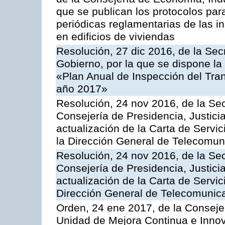
que se publican los protocolos par
periódicas reglamentarias de las 
en edificios de viviendas
Resolución, 27 dic 2016, de la Sec
Gobierno, por la que se dispone la
«Plan Anual de Inspección del Tran
año 2017»
Resolución, 24 nov 2016, de la Sec
Consejería de Presidencia, Justicia
actualización de la Carta de Servi
la Dirección General de Telecomu
Resolución, 24 nov 2016, de la Sec
Consejería de Presidencia, Justicia
actualización de la Carta de Servic
Dirección General de Telecomunic
Orden, 24 ene 2017, de la Consejer
Unidad de Mejora Continua e Innov