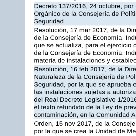
Decreto 137/2016, 24 octubre, por
Orgánico de la Consejería de Polític
Seguridad
Resolución, 17 mar 2017, de la Dir
de la Consejería de Economía, Indu
que se actualiza, para el ejercici
de la Consejería de Economía, Ind
materia de instalaciones y estable
Resolución, 16 feb 2017, de la Dir
Naturaleza de la Consejería de Polít
Seguridad, por la que se aprueba 
las instalaciones sujetas a autoriz
del Real Decreto Legislativo 1/201
el texto refundido de la Ley de pre
contaminación, en la Comunidad A
Orden, 15 nov 2017, de la Conseje
por la que se crea la Unidad de Me