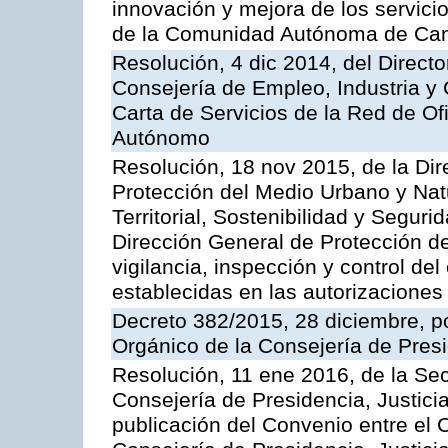
innovación y mejora de los servici
de la Comunidad Autónoma de Can
Resolución, 4 dic 2014, del Direct
Consejería de Empleo, Industria y 
Carta de Servicios de la Red de O
Autónomo
Resolución, 18 nov 2015, de la Dir
Protección del Medio Urbano y Natu
Territorial, Sostenibilidad y Seguri
Dirección General de Protección de
vigilancia, inspección y control de
establecidas en las autorizaciones
Decreto 382/2015, 28 diciembre, p
Orgánico de la Consejería de Presi
Resolución, 11 ene 2016, de la Sec
Consejería de Presidencia, Justicia
publicación del Convenio entre el 