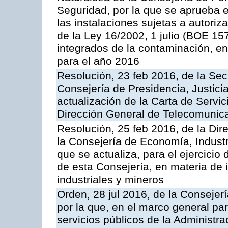
Seguridad, por la que se aprueba 
las instalaciones sujetas a autoriz
de la Ley 16/2002, 1 julio (BOE 157
integrados de la contaminación, 
para el año 2016
Resolución, 23 feb 2016, de la Sec
Consejería de Presidencia, Justicia
actualización de la Carta de Servic
Dirección General de Telecomunic
Resolución, 25 feb 2016, de la Dir
la Consejería de Economía, Industr
que se actualiza, para el ejercici
de esta Consejería, en materia de 
industriales y mineros
Orden, 28 jul 2016, de la Consejerí
por la que, en el marco general pa
servicios públicos de la Administr