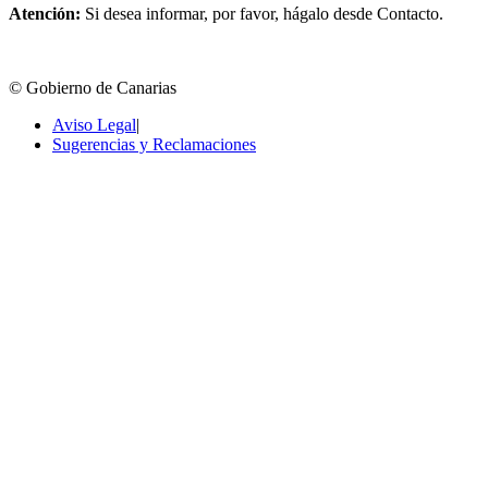
Atención:
Si desea informar, por favor, hágalo desde Contacto.
© Gobierno de Canarias
Aviso Legal
|
Sugerencias y Reclamaciones