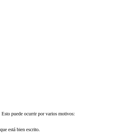
. Esto puede ocurrir por varios motivos:
e está bien escrito.