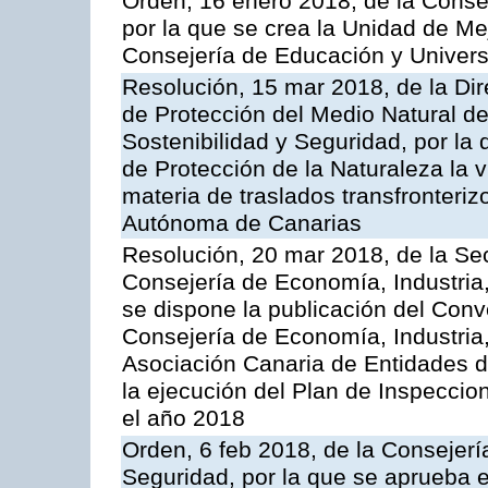
Orden, 16 enero 2018, de la Conse
por la que se crea la Unidad de Me
Consejería de Educación y Univer
Resolución, 15 mar 2018, de la Dir
de Protección del Medio Natural de l
Sostenibilidad y Seguridad, por la
de Protección de la Naturaleza la v
materia de traslados transfronteri
Autónoma de Canarias
Resolución, 20 mar 2018, de la Sec
Consejería de Economía, Industria
se dispone la publicación del Conv
Consejería de Economía, Industria
Asociación Canaria de Entidades d
la ejecución del Plan de Inspeccio
el año 2018
Orden, 6 feb 2018, de la Consejería 
Seguridad, por la que se aprueba e