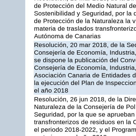
de Protección del Medio Natural de l
Sostenibilidad y Seguridad, por la
de Protección de la Naturaleza la v
materia de traslados transfronteri
Autónoma de Canarias
Resolución, 20 mar 2018, de la Sec
Consejería de Economía, Industria
se dispone la publicación del Conv
Consejería de Economía, Industria
Asociación Canaria de Entidades d
la ejecución del Plan de Inspeccio
el año 2018
Resolución, 26 jun 2018, de la Dir
Naturaleza de la Consejería de Polít
Seguridad, por la que se aprueban 
transfronterizos de residuos en l
el periodo 2018-2022, y el Progra