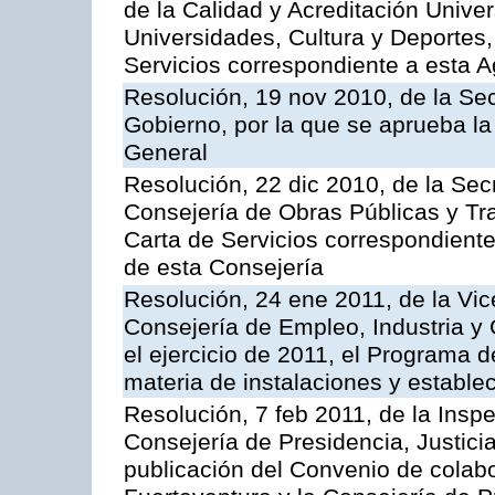
de la Calidad y Acreditación Univer
Universidades, Cultura y Deportes, 
Servicios correspondiente a esta 
Resolución, 19 nov 2010, de la Sec
Gobierno, por la que se aprueba la
General
Resolución, 22 dic 2010, de la Sec
Consejería de Obras Públicas y Tra
Carta de Servicios correspondiente
de esta Consejería
Resolución, 24 ene 2011, de la Vic
Consejería de Empleo, Industria y 
el ejercicio de 2011, el Programa 
materia de instalaciones y estable
Resolución, 7 feb 2011, de la Insp
Consejería de Presidencia, Justici
publicación del Convenio de colabo