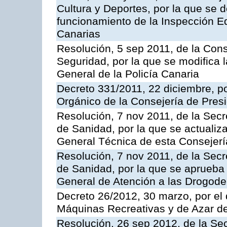
Cultura y Deportes, por la que se d
funcionamiento de la Inspección 
Canarias
Resolución, 5 sep 2011, de la Con
Seguridad, por la que se modifica 
General de la Policía Canaria
Decreto 331/2011, 22 diciembre, p
Orgánico de la Consejería de Presi
Resolución, 7 nov 2011, de la Secr
de Sanidad, por la que se actualiza
General Técnica de esta Consejerí
Resolución, 7 nov 2011, de la Secr
de Sanidad, por la que se aprueba 
General de Atención a las Drogod
Decreto 26/2012, 30 marzo, por el
Máquinas Recreativas y de Azar 
Resolución, 26 sep 2012, de la Sec