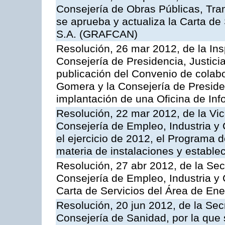
Consejería de Obras Públicas, Transp
se aprueba y actualiza la Carta de
S.A. (GRAFCAN)
Resolución, 26 mar 2012, de la Ins
Consejería de Presidencia, Justici
publicación del Convenio de colabo
Gomera y la Consejería de Presiden
implantación de una Oficina de In
Resolución, 22 mar 2012, de la Vic
Consejería de Empleo, Industria y 
el ejercicio de 2012, el Programa 
materia de instalaciones y estable
Resolución, 27 abr 2012, de la Sec
Consejería de Empleo, Industria y 
Carta de Servicios del Área de Ene
Resolución, 20 jun 2012, de la Sec
Consejería de Sanidad, por la que s