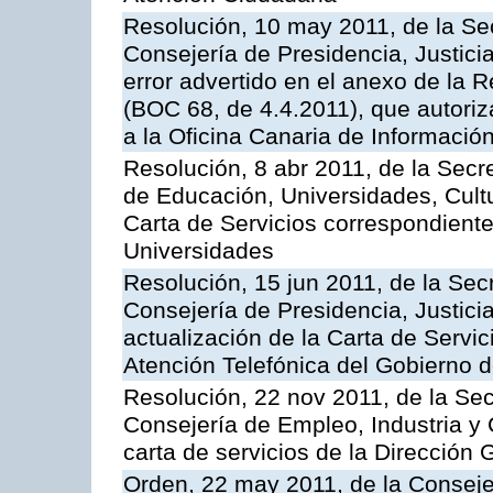
Resolución, 10 may 2011, de la Se
Consejería de Presidencia, Justicia
error advertido en el anexo de la 
(BOC 68, de 4.4.2011), que autoriz
a la Oficina Canaria de Informaci
Resolución, 8 abr 2011, de la Secr
de Educación, Universidades, Cultu
Carta de Servicios correspondiente
Universidades
Resolución, 15 jun 2011, de la Sec
Consejería de Presidencia, Justici
actualización de la Carta de Servic
Atención Telefónica del Gobierno 
Resolución, 22 nov 2011, de la Sec
Consejería de Empleo, Industria y 
carta de servicios de la Dirección 
Orden, 22 may 2011, de la Conseje