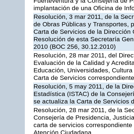
Fuerteventura y la Consejería de P
implantación de una Oficina de In
Resolución, 3 mar 2011, de la Secr
de Obras Públicas y Transportes, p
Carta de Servicios de la Dirección
Resolución de esta Secretaría Gen
2010 (BOC 256, 30.12.2010)
Resolución, 28 mar 2011, del Direc
Evaluación de la Calidad y Acredita
Educación, Universidades, Cultura 
Carta de Servicios correspondient
Resolución, 5 may 2011, de la Direc
Estadística (ISTAC) de la Conseje
se actualiza la Carta de Servicios d
Resolución, 28 mar 2011, de la Sec
Consejería de Presidencia, Justicia
carta de servicios correspondiente 
Atención Ciudadana