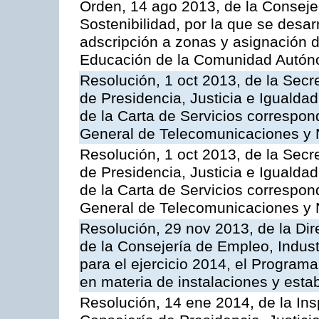
Orden, 14 ago 2013, de la Conseje
Sostenibilidad, por la que se desar
adscripción a zonas y asignación d
Educación de la Comunidad Autón
Resolución, 1 oct 2013, de la Secr
de Presidencia, Justicia e Igualdad
de la Carta de Servicios correspon
General de Telecomunicaciones y
Resolución, 1 oct 2013, de la Secr
de Presidencia, Justicia e Igualdad
de la Carta de Servicios correspond
General de Telecomunicaciones y
Resolución, 29 nov 2013, de la Dir
de la Consejería de Empleo, Indust
para el ejercicio 2014, el Program
en materia de instalaciones y esta
Resolución, 14 ene 2014, de la Ins