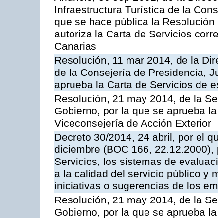
Infraestructura Turística de la Con
que se hace pública la Resolución
autoriza la Carta de Servicios cor
Canarias
Resolución, 11 mar 2014, de la Dire
de la Consejería de Presidencia, Ju
aprueba la Carta de Servicios de
Resolución, 21 may 2014, de la Sec
Gobierno, por la que se aprueba la
Viceconsejería de Acción Exterior
Decreto 30/2014, 24 abril, por el q
diciembre (BOC 166, 22.12.2000), p
Servicios, los sistemas de evaluac
a la calidad del servicio público y 
iniciativas o sugerencias de los e
Resolución, 21 may 2014, de la Sec
Gobierno, por la que se aprueba la