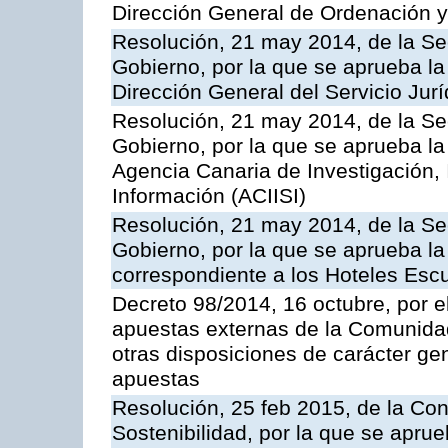
Dirección General de Ordenación y
Resolución, 21 may 2014, de la Sec
Gobierno, por la que se aprueba la
Dirección General del Servicio Jurí
Resolución, 21 may 2014, de la Sec
Gobierno, por la que se aprueba la
Agencia Canaria de Investigación,
Información (ACIISI)
Resolución, 21 may 2014, de la Sec
Gobierno, por la que se aprueba la 
correspondiente a los Hoteles Esc
Decreto 98/2014, 16 octubre, por 
apuestas externas de la Comunida
otras disposiciones de carácter gen
apuestas
Resolución, 25 feb 2015, de la Co
Sostenibilidad, por la que se aprue