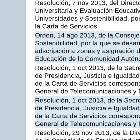
Resolución, 7 nov 2013, del Direct
Universitaria y Evaluación Educati
Universidades y Sostenibilidad, po
la Carta de Servicios
Orden, 14 ago 2013, de la Conseje
Sostenibilidad, por la que se desar
adscripción a zonas y asignación d
Educación de la Comunidad Autón
Resolución, 1 oct 2013, de la Secr
de Presidencia, Justicia e Igualdad
de la Carta de Servicios correspon
General de Telecomunicaciones y
Resolución, 1 oct 2013, de la Secr
de Presidencia, Justicia e Igualdad
de la Carta de Servicios correspond
General de Telecomunicaciones y
Resolución, 29 nov 2013, de la Dir