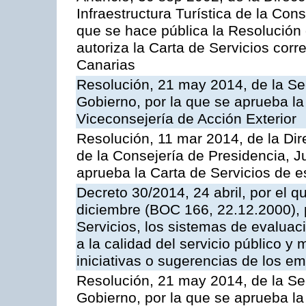
Infraestructura Turística de la Con
que se hace pública la Resolución
autoriza la Carta de Servicios cor
Canarias
Resolución, 21 may 2014, de la Sec
Gobierno, por la que se aprueba la
Viceconsejería de Acción Exterior
Resolución, 11 mar 2014, de la Dire
de la Consejería de Presidencia, Ju
aprueba la Carta de Servicios de
Decreto 30/2014, 24 abril, por el q
diciembre (BOC 166, 22.12.2000), p
Servicios, los sistemas de evaluac
a la calidad del servicio público y 
iniciativas o sugerencias de los e
Resolución, 21 may 2014, de la Sec
Gobierno, por la que se aprueba la