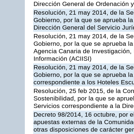
Dirección General de Ordenación y
Resolución, 21 may 2014, de la Sec
Gobierno, por la que se aprueba la
Dirección General del Servicio Jurí
Resolución, 21 may 2014, de la Sec
Gobierno, por la que se aprueba la
Agencia Canaria de Investigación,
Información (ACIISI)
Resolución, 21 may 2014, de la Sec
Gobierno, por la que se aprueba la 
correspondiente a los Hoteles Esc
Resolución, 25 feb 2015, de la Co
Sostenibilidad, por la que se aprue
Servicios correspondiente a la Dir
Decreto 98/2014, 16 octubre, por 
apuestas externas de la Comunida
otras disposiciones de carácter gen