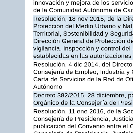
innovación y mejora de los servici
de la Comunidad Autónoma de Can
Resolución, 18 nov 2015, de la Dir
Protección del Medio Urbano y Natu
Territorial, Sostenibilidad y Seguri
Dirección General de Protección de
vigilancia, inspección y control de
establecidas en las autorizaciones
Resolución, 4 dic 2014, del Direct
Consejería de Empleo, Industria y 
Carta de Servicios de la Red de O
Autónomo
Decreto 382/2015, 28 diciembre, p
Orgánico de la Consejería de Presi
Resolución, 11 ene 2016, de la Sec
Consejería de Presidencia, Justicia
publicación del Convenio entre el 