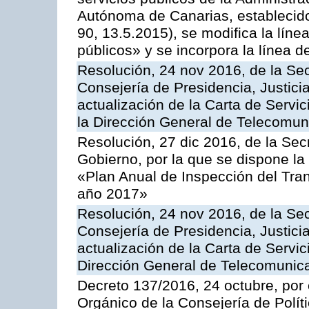
Autónoma de Canarias, establecido
90, 13.5.2015), se modifica la líne
públicos» y se incorpora la línea 
Resolución, 24 nov 2016, de la Sec
Consejería de Presidencia, Justicia
actualización de la Carta de Servi
la Dirección General de Telecomu
Resolución, 27 dic 2016, de la Sec
Gobierno, por la que se dispone la
«Plan Anual de Inspección del Tran
año 2017»
Resolución, 24 nov 2016, de la Sec
Consejería de Presidencia, Justicia
actualización de la Carta de Servic
Dirección General de Telecomunic
Decreto 137/2016, 24 octubre, por
Orgánico de la Consejería de Polític