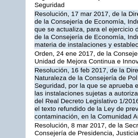
Seguridad
Resolución, 17 mar 2017, de la Dir
de la Consejería de Economía, Indu
que se actualiza, para el ejercici
de la Consejería de Economía, Ind
materia de instalaciones y estable
Orden, 24 ene 2017, de la Consejer
Unidad de Mejora Continua e Innov
Resolución, 16 feb 2017, de la Dir
Naturaleza de la Consejería de Polít
Seguridad, por la que se aprueba 
las instalaciones sujetas a autoriz
del Real Decreto Legislativo 1/201
el texto refundido de la Ley de pre
contaminación, en la Comunidad A
Resolución, 8 mar 2017, de la Secr
Consejería de Presidencia, Justicia