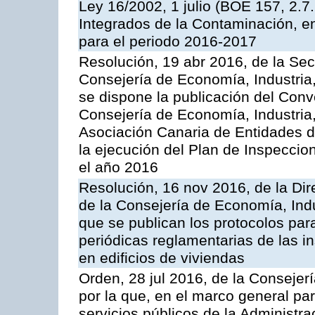
Ley 16/2002, 1 julio (BOE 157, 2.7
Integrados de la Contaminación, 
para el periodo 2016-2017
Resolución, 19 abr 2016, de la Sec
Consejería de Economía, Industria
se dispone la publicación del Conv
Consejería de Economía, Industria
Asociación Canaria de Entidades d
la ejecución del Plan de Inspeccio
el año 2016
Resolución, 16 nov 2016, de la Dir
de la Consejería de Economía, Indu
que se publican los protocolos par
periódicas reglamentarias de las 
en edificios de viviendas
Orden, 28 jul 2016, de la Consejerí
por la que, en el marco general pa
servicios públicos de la Administr