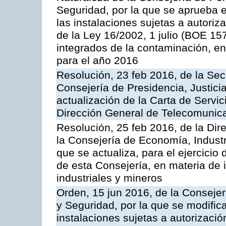
Seguridad, por la que se aprueba 
las instalaciones sujetas a autoriz
de la Ley 16/2002, 1 julio (BOE 157
integrados de la contaminación, 
para el año 2016
Resolución, 23 feb 2016, de la Sec
Consejería de Presidencia, Justicia
actualización de la Carta de Servic
Dirección General de Telecomunic
Resolución, 25 feb 2016, de la Dir
la Consejería de Economía, Industr
que se actualiza, para el ejercici
de esta Consejería, en materia de 
industriales y mineros
Orden, 15 jun 2016, de la Consejería
y Seguridad, por la que se modific
instalaciones sujetas a autorizació