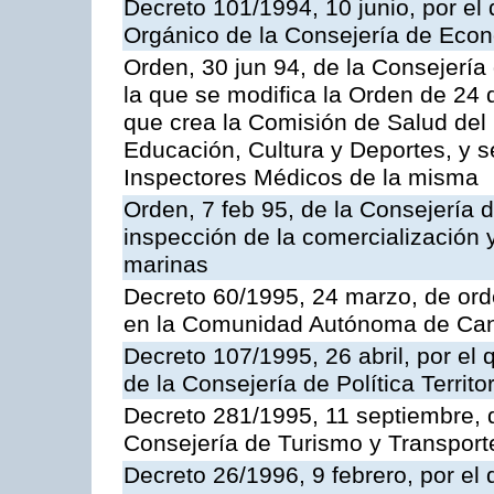
Decreto 101/1994, 10 junio, por el
Orgánico de la Consejería de Eco
Orden, 30 jun 94, de la Consejería
la que se modifica la Orden de 24
que crea la Comisión de Salud del
Educación, Cultura y Deportes, y s
Inspectores Médicos de la misma
Orden, 7 feb 95, de la Consejería 
inspección de la comercialización 
marinas
Decreto 60/1995, 24 marzo, de ord
en la Comunidad Autónoma de Can
Decreto 107/1995, 26 abril, por el
de la Consejería de Política Territor
Decreto 281/1995, 11 septiembre, 
Consejería de Turismo y Transport
Decreto 26/1996, 9 febrero, por el 