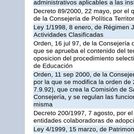
administrativos aplicables a las ins
Decreto 89/2000, 22 mayo, por el
de la Consejería de Política Territ
Ley 1/1998, 8 enero, de Régimen J
Actividades Clasificadas
Orden, 16 jul 97, de la Consejería 
que se aprueba el contenido del te
oposicion del procedimiento selec
de Educación
Orden, 11 sep 2000, de la Consejer
por la que se modifica la orden d
7.9.92), que crea la Comisión de S
Consejería, y se regulan las funci
misma
Decreto 200/1997, 7 agosto, por el 
entidades colaboradoras de adopci
Ley 4/1999, 15 marzo, de Patrimon