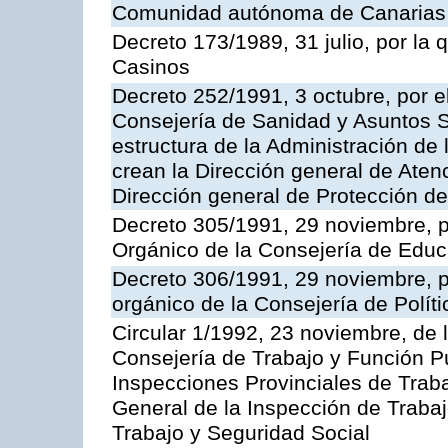
Comunidad autónoma de Canarias
Decreto 173/1989, 31 julio, por la
Casinos
Decreto 252/1991, 3 octubre, por el
Consejería de Sanidad y Asuntos S
estructura de la Administración d
crean la Dirección general de Aten
Dirección general de Protección de
Decreto 305/1991, 29 noviembre, p
Orgánico de la Consejería de Educ
Decreto 306/1991, 29 noviembre, p
orgánico de la Consejería de Polític
Circular 1/1992, 23 noviembre, de 
Consejería de Trabajo y Función Púb
Inspecciones Provinciales de Traba
General de la Inspección de Trabaj
Trabajo y Seguridad Social