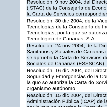
Resolución, 9 nov 2004, del Directo
(ISTAC) de la Consejería de Econo
la Carta de Servicios correspondi
Resolución, 30 dic 2004, de la Vic
Tecnologías de la Consejería de I
Tecnologías, por la que se autoriza 
Tecnológico de Canarias, S.A.
Resolución, 24 nov 2004, de la Dir
Sanitarios y Sociales de Canarias 
se aprueba la Carta de Servicios d
Sociales de Canarias (ESSSCAN)
Resolución, 16 dic 2004, del Direct
Seguridad y Emergencias de la Cons
la que se autoriza la Carta de Serv
organismo autónomo
Resolución, 15 dic 2004, del Direct
Administración Pública (ICAP) de l