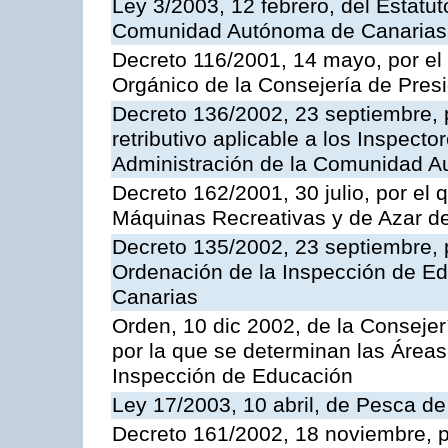
Ley 3/2003, 12 febrero, del Estatu
Comunidad Autónoma de Canarias
Decreto 116/2001, 14 mayo, por el
Orgánico de la Consejería de Pres
Decreto 136/2002, 23 septiembre, 
retributivo aplicable a los Inspecto
Administración de la Comunidad 
Decreto 162/2001, 30 julio, por el
Máquinas Recreativas y de Azar 
Decreto 135/2002, 23 septiembre, 
Ordenación de la Inspección de E
Canarias
Orden, 10 dic 2002, de la Consejer
por la que se determinan las Áreas 
Inspección de Educación
Ley 17/2003, 10 abril, de Pesca d
Decreto 161/2002, 18 noviembre, p