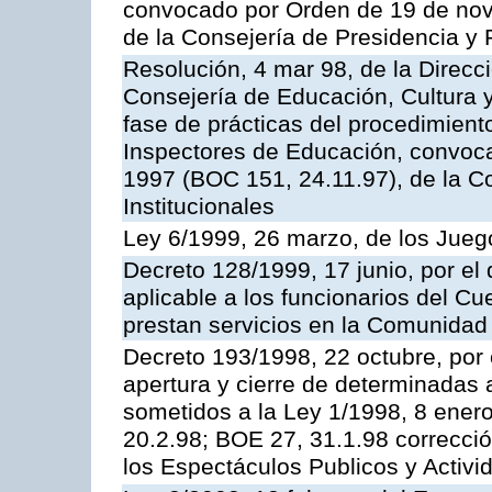
convocado por Orden de 19 de nov
de la Consejería de Presidencia y 
Resolución, 4 mar 98, de la Direcc
Consejería de Educación, Cultura y
fase de prácticas del procedimient
Inspectores de Educación, convoc
1997 (BOC 151, 24.11.97), de la C
Institucionales
Ley 6/1999, 26 marzo, de los Jueg
Decreto 128/1999, 17 junio, por el 
aplicable a los funcionarios del C
prestan servicios en la Comunida
Decreto 193/1998, 22 octubre, por 
apertura y cierre de determinadas 
sometidos a la Ley 1/1998, 8 enero
20.2.98; BOE 27, 31.1.98 correcció
los Espectáculos Publicos y Activi