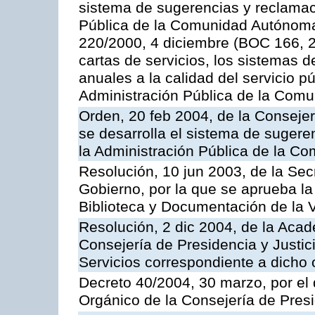
sistema de sugerencias y reclamac
Pública de la Comunidad Autónoma 
220/2000, 4 diciembre (BOC 166, 22
cartas de servicios, los sistemas d
anuales a la calidad del servicio p
Administración Pública de la Com
Orden, 20 feb 2004, de la Consejerí
se desarrolla el sistema de sugere
la Administración Pública de la 
Resolución, 10 jun 2003, de la Sec
Gobierno, por la que se aprueba la
Biblioteca y Documentación de la V
Resolución, 2 dic 2004, de la Aca
Consejería de Presidencia y Justici
Servicios correspondiente a dich
Decreto 40/2004, 30 marzo, por el
Orgánico de la Consejería de Presi