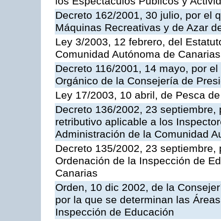
los Espectáculos Publicos y Activi
Decreto 162/2001, 30 julio, por el
Máquinas Recreativas y de Azar 
Ley 3/2003, 12 febrero, del Estatu
Comunidad Autónoma de Canarias
Decreto 116/2001, 14 mayo, por el
Orgánico de la Consejería de Pres
Ley 17/2003, 10 abril, de Pesca d
Decreto 136/2002, 23 septiembre, 
retributivo aplicable a los Inspecto
Administración de la Comunidad 
Decreto 135/2002, 23 septiembre, 
Ordenación de la Inspección de E
Canarias
Orden, 10 dic 2002, de la Consejer
por la que se determinan las Áreas 
Inspección de Educación