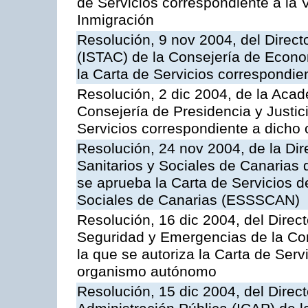
de Servicios correspondiente a la 
Inmigración
Resolución, 9 nov 2004, del Directo
(ISTAC) de la Consejería de Econo
la Carta de Servicios correspondi
Resolución, 2 dic 2004, de la Aca
Consejería de Presidencia y Justici
Servicios correspondiente a dich
Resolución, 24 nov 2004, de la Dir
Sanitarios y Sociales de Canarias 
se aprueba la Carta de Servicios d
Sociales de Canarias (ESSSCAN)
Resolución, 16 dic 2004, del Direct
Seguridad y Emergencias de la Cons
la que se autoriza la Carta de Serv
organismo autónomo
Resolución, 15 dic 2004, del Direct