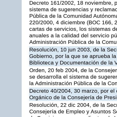
Decreto 161/2002, 18 noviembre, p
sistema de sugerencias y reclamac
Pública de la Comunidad Autónoma 
220/2000, 4 diciembre (BOC 166, 22
cartas de servicios, los sistemas d
anuales a la calidad del servicio p
Administración Pública de la Com
Resolución, 10 jun 2003, de la Sec
Gobierno, por la que se aprueba la
Biblioteca y Documentación de la V
Orden, 20 feb 2004, de la Consejerí
se desarrolla el sistema de sugere
la Administración Pública de la 
Decreto 40/2004, 30 marzo, por el
Orgánico de la Consejería de Presi
Resolución, 22 dic 2004, de la Sec
Consejería de Empleo y Asuntos Soc