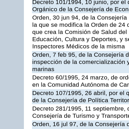
Decreto 101/1994, 10 junio, por el
Orgánico de la Consejería de Eco
Orden, 30 jun 94, de la Consejería
la que se modifica la Orden de 24
que crea la Comisión de Salud del
Educación, Cultura y Deportes, y s
Inspectores Médicos de la misma
Orden, 7 feb 95, de la Consejería 
inspección de la comercialización 
marinas
Decreto 60/1995, 24 marzo, de ord
en la Comunidad Autónoma de Can
Decreto 107/1995, 26 abril, por el
de la Consejería de Política Territor
Decreto 281/1995, 11 septiembre, 
Consejería de Turismo y Transport
Orden, 16 jul 97, de la Consejería 