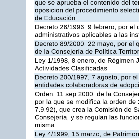
que se aprueba el contenido del te
oposicion del procedimiento selec
de Educación
Decreto 26/1996, 9 febrero, por el 
administrativos aplicables a las ins
Decreto 89/2000, 22 mayo, por el
de la Consejería de Política Territ
Ley 1/1998, 8 enero, de Régimen J
Actividades Clasificadas
Decreto 200/1997, 7 agosto, por el 
entidades colaboradoras de adopci
Orden, 11 sep 2000, de la Consejer
por la que se modifica la orden d
7.9.92), que crea la Comisión de S
Consejería, y se regulan las funci
misma
Ley 4/1999, 15 marzo, de Patrimon