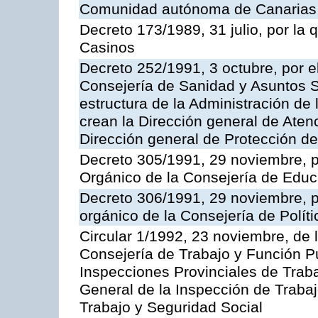
Comunidad autónoma de Canarias
Decreto 173/1989, 31 julio, por la
Casinos
Decreto 252/1991, 3 octubre, por el
Consejería de Sanidad y Asuntos S
estructura de la Administración d
crean la Dirección general de Aten
Dirección general de Protección de
Decreto 305/1991, 29 noviembre, p
Orgánico de la Consejería de Educ
Decreto 306/1991, 29 noviembre, p
orgánico de la Consejería de Polític
Circular 1/1992, 23 noviembre, de 
Consejería de Trabajo y Función Púb
Inspecciones Provinciales de Traba
General de la Inspección de Trabaj
Trabajo y Seguridad Social