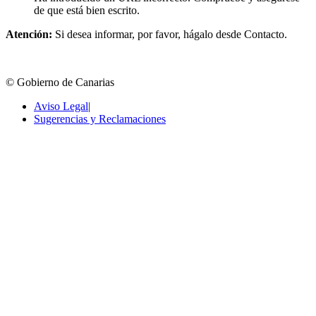
de que está bien escrito.
Atención:
Si desea informar, por favor, hágalo desde Contacto.
© Gobierno de Canarias
Aviso Legal
|
Sugerencias y Reclamaciones