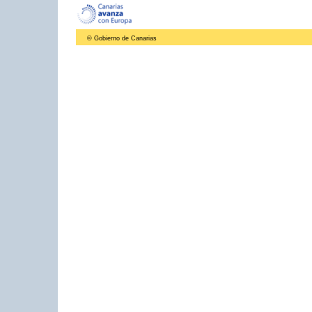
© Gobierno de Canarias