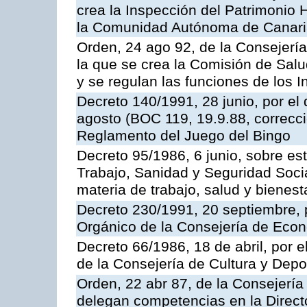
crea la Inspección del Patrimonio H
la Comunidad Autónoma de Canar
Orden, 24 ago 92, de la Consejería
la que se crea la Comisión de Salu
y se regulan las funciones de los
Decreto 140/1991, 28 junio, por el
agosto (BOC 119, 19.9.88, correcci
Reglamento del Juego del Bingo
Decreto 95/1986, 6 junio, sobre es
Trabajo, Sanidad y Seguridad Soci
materia de trabajo, salud y bienest
Decreto 230/1991, 20 septiembre, 
Orgánico de la Consejería de Eco
Decreto 66/1986, 18 de abril, por e
de la Consejería de Cultura y Depo
Orden, 22 abr 87, de la Consejería 
delegan competencias en la Direct