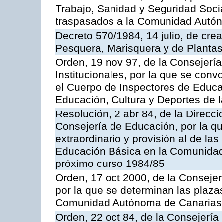
Trabajo, Sanidad y Seguridad Socia
traspasados a la Comunidad Autón
Decreto 570/1984, 14 julio, de cre
Pesquera, Marisquera y de Plantas
Orden, 19 nov 97, de la Consejerí
Institucionales, por la que se con
el Cuerpo de Inspectores de Educa
Educación, Cultura y Deportes de
Resolución, 2 abr 84, de la Direcc
Consejería de Educación, por la qu
extraordinario y provisión al de la
Educación Básica en la Comunidad
próximo curso 1984/85
Orden, 17 oct 2000, de la Consejer
por la que se determinan las plaza
Comunidad Autónoma de Canarias
Orden, 22 oct 84, de la Consejería 