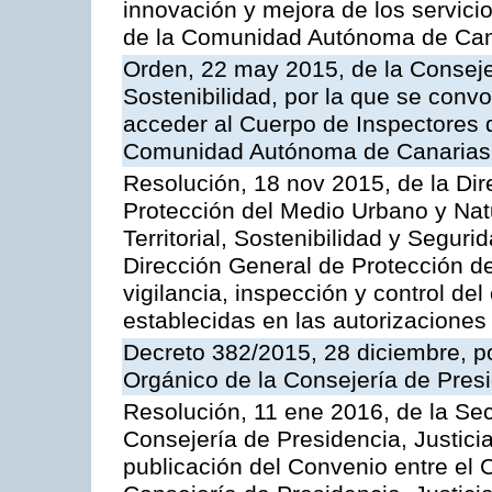
innovación y mejora de los servici
de la Comunidad Autónoma de Can
Orden, 22 may 2015, de la Conseje
Sostenibilidad, por la que se conv
acceder al Cuerpo de Inspectores 
Comunidad Autónoma de Canarias
Resolución, 18 nov 2015, de la Dir
Protección del Medio Urbano y Natu
Territorial, Sostenibilidad y Seguri
Dirección General de Protección de
vigilancia, inspección y control de
establecidas en las autorizaciones
Decreto 382/2015, 28 diciembre, p
Orgánico de la Consejería de Presi
Resolución, 11 ene 2016, de la Sec
Consejería de Presidencia, Justicia
publicación del Convenio entre el 