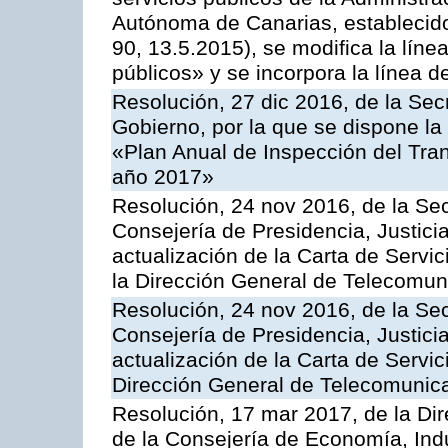
Autónoma de Canarias, establecido
90, 13.5.2015), se modifica la líne
públicos» y se incorpora la línea 
Resolución, 27 dic 2016, de la Sec
Gobierno, por la que se dispone la
«Plan Anual de Inspección del Tran
año 2017»
Resolución, 24 nov 2016, de la Sec
Consejería de Presidencia, Justicia
actualización de la Carta de Servi
la Dirección General de Telecomu
Resolución, 24 nov 2016, de la Sec
Consejería de Presidencia, Justicia
actualización de la Carta de Servic
Dirección General de Telecomunic
Resolución, 17 mar 2017, de la Dir
de la Consejería de Economía, Indu