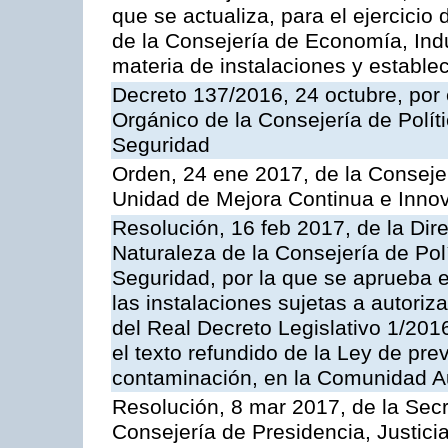
que se actualiza, para el ejercici
de la Consejería de Economía, Ind
materia de instalaciones y estable
Decreto 137/2016, 24 octubre, por
Orgánico de la Consejería de Polític
Seguridad
Orden, 24 ene 2017, de la Consejer
Unidad de Mejora Continua e Innov
Resolución, 16 feb 2017, de la Dir
Naturaleza de la Consejería de Polít
Seguridad, por la que se aprueba 
las instalaciones sujetas a autoriz
del Real Decreto Legislativo 1/201
el texto refundido de la Ley de pre
contaminación, en la Comunidad A
Resolución, 8 mar 2017, de la Secr
Consejería de Presidencia, Justicia