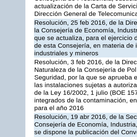
actualización de la Carta de Servic
Dirección General de Telecomunic
Resolución, 25 feb 2016, de la Dir
la Consejería de Economía, Industr
que se actualiza, para el ejercici
de esta Consejería, en materia de 
industriales y mineros
Resolución, 3 feb 2016, de la Dire
Naturaleza de la Consejería de Polít
Seguridad, por la que se aprueba 
las instalaciones sujetas a autoriz
de la Ley 16/2002, 1 julio (BOE 157
integrados de la contaminación, 
para el año 2016
Resolución, 19 abr 2016, de la Sec
Consejería de Economía, Industria
se dispone la publicación del Conv