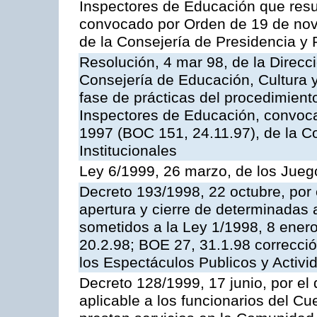
Inspectores de Educación que resu
convocado por Orden de 19 de nov
de la Consejería de Presidencia y 
Resolución, 4 mar 98, de la Direcc
Consejería de Educación, Cultura y
fase de prácticas del procedimient
Inspectores de Educación, convoc
1997 (BOC 151, 24.11.97), de la C
Institucionales
Ley 6/1999, 26 marzo, de los Jueg
Decreto 193/1998, 22 octubre, por 
apertura y cierre de determinadas 
sometidos a la Ley 1/1998, 8 enero
20.2.98; BOE 27, 31.1.98 correcció
los Espectáculos Publicos y Activi
Decreto 128/1999, 17 junio, por el 
aplicable a los funcionarios del C