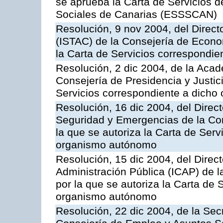
se aprueba la Carta de Servicios d
Sociales de Canarias (ESSSCAN)
Resolución, 9 nov 2004, del Directo
(ISTAC) de la Consejería de Econo
la Carta de Servicios correspondi
Resolución, 2 dic 2004, de la Aca
Consejería de Presidencia y Justici
Servicios correspondiente a dich
Resolución, 16 dic 2004, del Direct
Seguridad y Emergencias de la Cons
la que se autoriza la Carta de Serv
organismo autónomo
Resolución, 15 dic 2004, del Direct
Administración Pública (ICAP) de l
por la que se autoriza la Carta de 
organismo autónomo
Resolución, 22 dic 2004, de la Sec