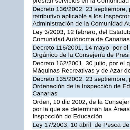
prestan servicios en la Comunida
Decreto 136/2002, 23 septiembre, 
retributivo aplicable a los Inspecto
Administración de la Comunidad 
Ley 3/2003, 12 febrero, del Estatu
Comunidad Autónoma de Canarias
Decreto 116/2001, 14 mayo, por el
Orgánico de la Consejería de Pres
Decreto 162/2001, 30 julio, por el
Máquinas Recreativas y de Azar 
Decreto 135/2002, 23 septiembre, 
Ordenación de la Inspección de E
Canarias
Orden, 10 dic 2002, de la Consejer
por la que se determinan las Áreas 
Inspección de Educación
Ley 17/2003, 10 abril, de Pesca d