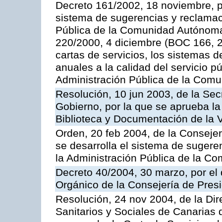
Decreto 161/2002, 18 noviembre, p
sistema de sugerencias y reclamac
Pública de la Comunidad Autónoma 
220/2000, 4 diciembre (BOC 166, 22
cartas de servicios, los sistemas d
anuales a la calidad del servicio p
Administración Pública de la Com
Resolución, 10 jun 2003, de la Sec
Gobierno, por la que se aprueba la
Biblioteca y Documentación de la V
Orden, 20 feb 2004, de la Consejerí
se desarrolla el sistema de sugere
la Administración Pública de la 
Decreto 40/2004, 30 marzo, por el
Orgánico de la Consejería de Presi
Resolución, 24 nov 2004, de la Dir
Sanitarios y Sociales de Canarias 