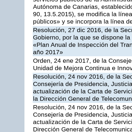
Autónoma de Canarias, establecido
90, 13.5.2015), se modifica la líne
públicos» y se incorpora la línea 
Resolución, 27 dic 2016, de la Sec
Gobierno, por la que se dispone la
«Plan Anual de Inspección del Tran
año 2017»
Orden, 24 ene 2017, de la Consejer
Unidad de Mejora Continua e Innov
Resolución, 24 nov 2016, de la Sec
Consejería de Presidencia, Justicia
actualización de la Carta de Servi
la Dirección General de Telecomu
Resolución, 24 nov 2016, de la Sec
Consejería de Presidencia, Justicia
actualización de la Carta de Servic
Dirección General de Telecomunic