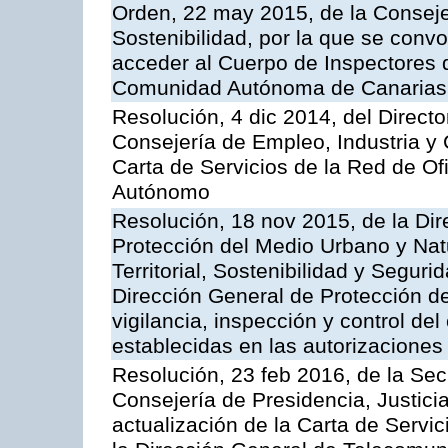
Orden, 22 may 2015, de la Conseje
Sostenibilidad, por la que se conv
acceder al Cuerpo de Inspectores 
Comunidad Autónoma de Canarias
Resolución, 4 dic 2014, del Direct
Consejería de Empleo, Industria y 
Carta de Servicios de la Red de O
Autónomo
Resolución, 18 nov 2015, de la Dir
Protección del Medio Urbano y Natu
Territorial, Sostenibilidad y Seguri
Dirección General de Protección de
vigilancia, inspección y control de
establecidas en las autorizaciones
Resolución, 23 feb 2016, de la Sec
Consejería de Presidencia, Justicia
actualización de la Carta de Servi