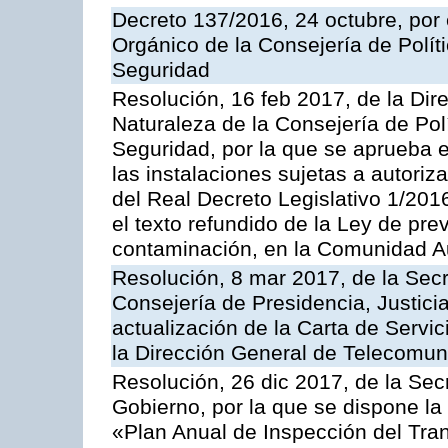
Decreto 137/2016, 24 octubre, por
Orgánico de la Consejería de Polític
Seguridad
Resolución, 16 feb 2017, de la Dir
Naturaleza de la Consejería de Polít
Seguridad, por la que se aprueba 
las instalaciones sujetas a autoriz
del Real Decreto Legislativo 1/201
el texto refundido de la Ley de pre
contaminación, en la Comunidad A
Resolución, 8 mar 2017, de la Secr
Consejería de Presidencia, Justicia
actualización de la Carta de Servi
la Dirección General de Telecomu
Resolución, 26 dic 2017, de la Sec
Gobierno, por la que se dispone la
«Plan Anual de Inspección del Tran