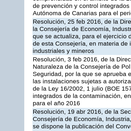
de prevención y control integrado
Autónoma de Canarias para el per
Resolución, 25 feb 2016, de la Dir
la Consejería de Economía, Industr
que se actualiza, para el ejercici
de esta Consejería, en materia de 
industriales y mineros
Resolución, 3 feb 2016, de la Dire
Naturaleza de la Consejería de Polít
Seguridad, por la que se aprueba 
las instalaciones sujetas a autoriz
de la Ley 16/2002, 1 julio (BOE 157
integrados de la contaminación, 
para el año 2016
Resolución, 19 abr 2016, de la Sec
Consejería de Economía, Industria
se dispone la publicación del Conv