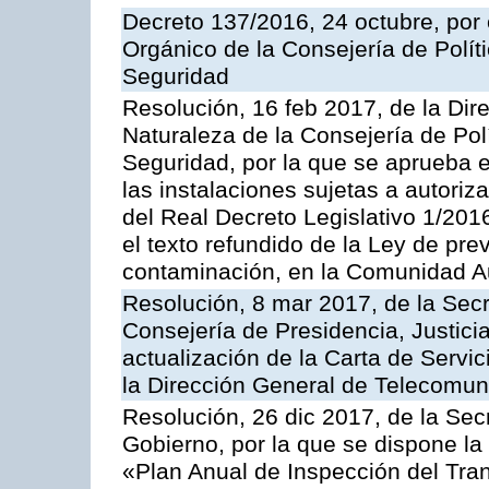
Decreto 137/2016, 24 octubre, por
Orgánico de la Consejería de Polític
Seguridad
Resolución, 16 feb 2017, de la Dir
Naturaleza de la Consejería de Polít
Seguridad, por la que se aprueba 
las instalaciones sujetas a autoriz
del Real Decreto Legislativo 1/201
el texto refundido de la Ley de pre
contaminación, en la Comunidad A
Resolución, 8 mar 2017, de la Secr
Consejería de Presidencia, Justicia
actualización de la Carta de Servi
la Dirección General de Telecomu
Resolución, 26 dic 2017, de la Sec
Gobierno, por la que se dispone la
«Plan Anual de Inspección del Tran