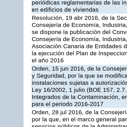
periódicas reglamentarias de las 
en edificios de viviendas
Resolución, 19 abr 2016, de la Sec
Consejería de Economía, Industria
se dispone la publicación del Conv
Consejería de Economía, Industria
Asociación Canaria de Entidades d
la ejecución del Plan de Inspeccio
el año 2016
Orden, 15 jun 2016, de la Consejería
y Seguridad, por la que se modific
instalaciones sujetas a autorizació
Ley 16/2002, 1 julio (BOE 157, 2.7
Integrados de la Contaminación, 
para el periodo 2016-2017
Orden, 28 jul 2016, de la Consejerí
por la que, en el marco general pa
servicios públicos de la Administr