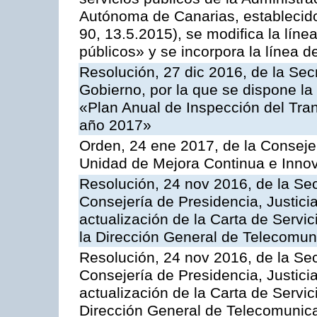
Autónoma de Canarias, establecido
90, 13.5.2015), se modifica la líne
públicos» y se incorpora la línea 
Resolución, 27 dic 2016, de la Sec
Gobierno, por la que se dispone la
«Plan Anual de Inspección del Tran
año 2017»
Orden, 24 ene 2017, de la Consejer
Unidad de Mejora Continua e Innov
Resolución, 24 nov 2016, de la Sec
Consejería de Presidencia, Justicia
actualización de la Carta de Servi
la Dirección General de Telecomu
Resolución, 24 nov 2016, de la Sec
Consejería de Presidencia, Justicia
actualización de la Carta de Servic
Dirección General de Telecomunic