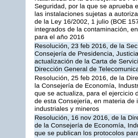
Seguridad, por la que se aprueba 
las instalaciones sujetas a autoriz
de la Ley 16/2002, 1 julio (BOE 157
integrados de la contaminación, 
para el año 2016
Resolución, 23 feb 2016, de la Sec
Consejería de Presidencia, Justicia
actualización de la Carta de Servic
Dirección General de Telecomunic
Resolución, 25 feb 2016, de la Dir
la Consejería de Economía, Industr
que se actualiza, para el ejercici
de esta Consejería, en materia de 
industriales y mineros
Resolución, 16 nov 2016, de la Dir
de la Consejería de Economía, Indu
que se publican los protocolos par