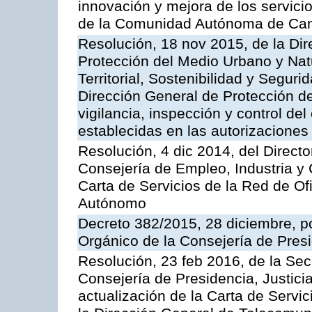
innovación y mejora de los servici
de la Comunidad Autónoma de Can
Resolución, 18 nov 2015, de la Dir
Protección del Medio Urbano y Natu
Territorial, Sostenibilidad y Seguri
Dirección General de Protección de
vigilancia, inspección y control de
establecidas en las autorizaciones
Resolución, 4 dic 2014, del Direct
Consejería de Empleo, Industria y 
Carta de Servicios de la Red de O
Autónomo
Decreto 382/2015, 28 diciembre, p
Orgánico de la Consejería de Presi
Resolución, 23 feb 2016, de la Sec
Consejería de Presidencia, Justicia
actualización de la Carta de Servi