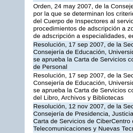
Orden, 24 may 2007, de la Conseje
por la que se determinan los criter
del Cuerpo de Inspectores al servi
procedimientos de adscripción a z
de adscripción a especialidades, 
Resolución, 17 sep 2007, de la Sec
Consejería de Educación, Universid
se aprueba la Carta de Servicios c
de Personal
Resolución, 17 sep 2007, de la Sec
Consejería de Educación, Universid
se aprueba la Carta de Servicios c
del Libro, Archivos y Bibliotecas
Resolución, 12 nov 2007, de la Sec
Consejería de Presidencia, Justici
Carta de Servicios de CiberCentro 
Telecomunicaciones y Nuevas Tec