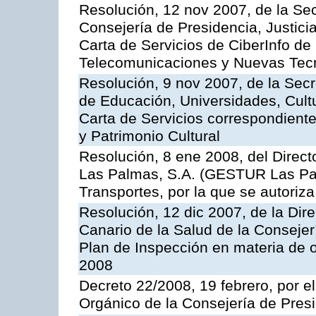
Resolución, 12 nov 2007, de la Sec
Consejería de Presidencia, Justici
Carta de Servicios de CiberInfo de
Telecomunicaciones y Nuevas Tec
Resolución, 9 nov 2007, de la Secr
de Educación, Universidades, Cultu
Carta de Servicios correspondient
y Patrimonio Cultural
Resolución, 8 ene 2008, del Direct
Las Palmas, S.A. (GESTUR Las Pal
Transportes, por la que se autoriza
Resolución, 12 dic 2007, de la Dir
Canario de la Salud de la Consejer
Plan de Inspección en materia de 
2008
Decreto 22/2008, 19 febrero, por 
Orgánico de la Consejería de Presi