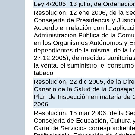
Ley 4/2005, 13 julio, de Ordenaci
Resolución, 12 ene 2006, de la Sec
Consejería de Presidencia y Justici
Acuerdo en relación con la aplicaci
Administración Pública de la Com
en los Organismos Autónomos y En
dependientes de la misma, de la L
27.12.2005), de medidas sanitarias
la venta, el suministro, el consumo
tabaco
Resolución, 22 dic 2005, de la Dir
Canario de la Salud de la Consejer
Plan de Inspección en materia de 
2006
Resolución, 15 mar 2006, de la Sec
Consejería de Educación, Cultura y
Carta de Servicios correspondient