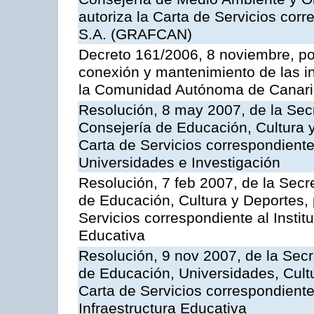
autoriza la Carta de Servicios cor
S.A. (GRAFCAN)
Decreto 161/2006, 8 noviembre, por
conexión y mantenimiento de las in
la Comunidad Autónoma de Canar
Resolución, 8 may 2007, de la Sec
Consejería de Educación, Cultura y
Carta de Servicios correspondiente
Universidades e Investigación
Resolución, 7 feb 2007, de la Secr
de Educación, Cultura y Deportes, 
Servicios correspondiente al Insti
Educativa
Resolución, 9 nov 2007, de la Secr
de Educación, Universidades, Cultu
Carta de Servicios correspondiente
Infraestructura Educativa