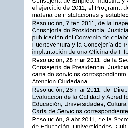
Consejería de Empleo, Industria y 
el ejercicio de 2011, el Programa 
materia de instalaciones y estable
Resolución, 7 feb 2011, de la Insp
Consejería de Presidencia, Justici
publicación del Convenio de colabo
Fuerteventura y la Consejería de P
implantación de una Oficina de In
Resolución, 28 mar 2011, de la Sec
Consejería de Presidencia, Justicia
carta de servicios correspondiente 
Atención Ciudadana
Resolución, 28 mar 2011, del Direc
Evaluación de la Calidad y Acredita
Educación, Universidades, Cultura 
Carta de Servicios correspondient
Resolución, 8 abr 2011, de la Secr
de Educación, Universidades, Cultu