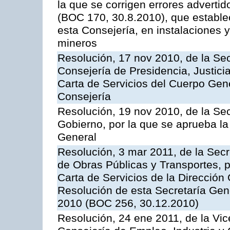
la que se corrigen errores adverti
(BOC 170, 30.8.2010), que estable
esta Consejería, en instalaciones y
mineros
Resolución, 17 nov 2010, de la Sec
Consejería de Presidencia, Justici
Carta de Servicios del Cuerpo Gener
Consejería
Resolución, 19 nov 2010, de la Sec
Gobierno, por la que se aprueba la
General
Resolución, 3 mar 2011, de la Secr
de Obras Públicas y Transportes, p
Carta de Servicios de la Dirección
Resolución de esta Secretaría Gen
2010 (BOC 256, 30.12.2010)
Resolución, 24 ene 2011, de la Vic