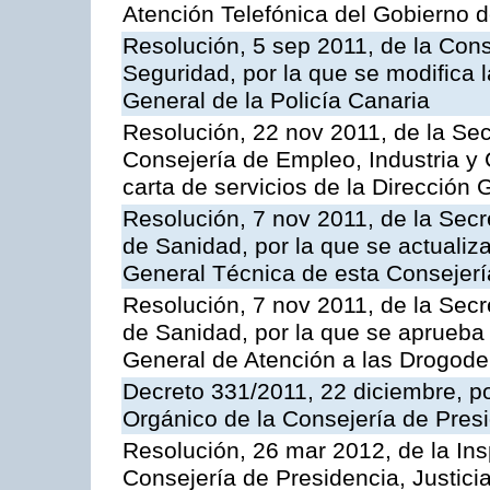
Atención Telefónica del Gobierno 
Resolución, 5 sep 2011, de la Con
Seguridad, por la que se modifica 
General de la Policía Canaria
Resolución, 22 nov 2011, de la Sec
Consejería de Empleo, Industria y 
carta de servicios de la Dirección 
Resolución, 7 nov 2011, de la Secr
de Sanidad, por la que se actualiza
General Técnica de esta Consejerí
Resolución, 7 nov 2011, de la Secr
de Sanidad, por la que se aprueba 
General de Atención a las Drogod
Decreto 331/2011, 22 diciembre, p
Orgánico de la Consejería de Presi
Resolución, 26 mar 2012, de la Ins
Consejería de Presidencia, Justici