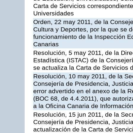
Carta de Servicios correspondiente
Universidades
Orden, 22 may 2011, de la Conseje
Cultura y Deportes, por la que se d
funcionamiento de la Inspección 
Canarias
Resolución, 5 may 2011, de la Direc
Estadística (ISTAC) de la Conseje
se actualiza la Carta de Servicios d
Resolución, 10 may 2011, de la Se
Consejería de Presidencia, Justicia
error advertido en el anexo de la 
(BOC 68, de 4.4.2011), que autoriz
a la Oficina Canaria de Informaci
Resolución, 15 jun 2011, de la Sec
Consejería de Presidencia, Justici
actualización de la Carta de Servic