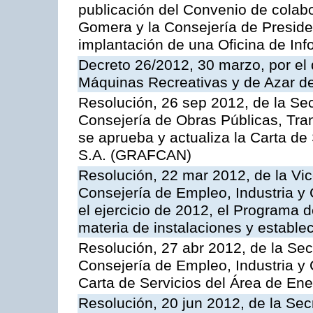
publicación del Convenio de colabo
Gomera y la Consejería de Presiden
implantación de una Oficina de In
Decreto 26/2012, 30 marzo, por el
Máquinas Recreativas y de Azar 
Resolución, 26 sep 2012, de la Sec
Consejería de Obras Públicas, Transp
se aprueba y actualiza la Carta de
S.A. (GRAFCAN)
Resolución, 22 mar 2012, de la Vic
Consejería de Empleo, Industria y 
el ejercicio de 2012, el Programa 
materia de instalaciones y estable
Resolución, 27 abr 2012, de la Sec
Consejería de Empleo, Industria y 
Carta de Servicios del Área de Ene
Resolución, 20 jun 2012, de la Sec