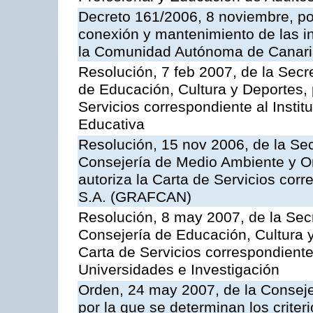
Decreto 161/2006, 8 noviembre, por
conexión y mantenimiento de las in
la Comunidad Autónoma de Canar
Resolución, 7 feb 2007, de la Secr
de Educación, Cultura y Deportes, 
Servicios correspondiente al Insti
Educativa
Resolución, 15 nov 2006, de la Sec
Consejería de Medio Ambiente y Ord
autoriza la Carta de Servicios cor
S.A. (GRAFCAN)
Resolución, 8 may 2007, de la Sec
Consejería de Educación, Cultura y
Carta de Servicios correspondiente
Universidades e Investigación
Orden, 24 may 2007, de la Conseje
por la que se determinan los criter