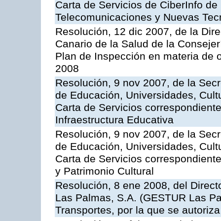
Carta de Servicios de CiberInfo de
Telecomunicaciones y Nuevas Tec
Resolución, 12 dic 2007, de la Dir
Canario de la Salud de la Consejer
Plan de Inspección en materia de 
2008
Resolución, 9 nov 2007, de la Secr
de Educación, Universidades, Cultu
Carta de Servicios correspondiente
Infraestructura Educativa
Resolución, 9 nov 2007, de la Secr
de Educación, Universidades, Cultu
Carta de Servicios correspondient
y Patrimonio Cultural
Resolución, 8 ene 2008, del Direct
Las Palmas, S.A. (GESTUR Las Pal
Transportes, por la que se autoriza