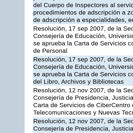
del Cuerpo de Inspectores al servi
procedimientos de adscripción a z
de adscripción a especialidades, 
Resolución, 17 sep 2007, de la Sec
Consejería de Educación, Universid
se aprueba la Carta de Servicios c
de Personal
Resolución, 17 sep 2007, de la Sec
Consejería de Educación, Universid
se aprueba la Carta de Servicios c
del Libro, Archivos y Bibliotecas
Resolución, 12 nov 2007, de la Sec
Consejería de Presidencia, Justici
Carta de Servicios de CiberCentro 
Telecomunicaciones y Nuevas Tec
Resolución, 12 nov 2007, de la Sec
Consejería de Presidencia, Justici