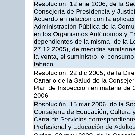
Resolución, 12 ene 2006, de la Sec
Consejería de Presidencia y Justici
Acuerdo en relación con la aplicaci
Administración Pública de la Com
en los Organismos Autónomos y En
dependientes de la misma, de la L
27.12.2005), de medidas sanitarias
la venta, el suministro, el consumo
tabaco
Resolución, 22 dic 2005, de la Dir
Canario de la Salud de la Consejer
Plan de Inspección en materia de 
2006
Resolución, 15 mar 2006, de la Sec
Consejería de Educación, Cultura y
Carta de Servicios correspondient
Profesional y Educación de Adulto