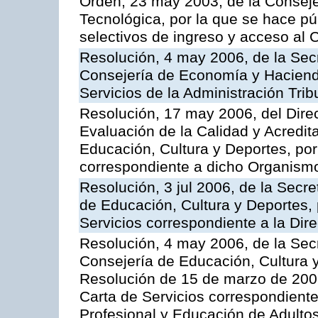
Orden, 23 may 2003, de la Conseje
Tecnológica, por la que se hace pú
selectivos de ingreso y acceso al
Resolución, 4 may 2006, de la Secr
Consejería de Economía y Hacienda
Servicios de la Administración Trib
Resolución, 17 may 2006, del Dire
Evaluación de la Calidad y Acredita
Educación, Cultura y Deportes, por 
correspondiente a dicho Organis
Resolución, 3 jul 2006, de la Secr
de Educación, Cultura y Deportes, 
Servicios correspondiente a la Dir
Resolución, 4 may 2006, de la Secr
Consejería de Educación, Cultura y
Resolución de 15 de marzo de 2006
Carta de Servicios correspondient
Profesional y Educación de Adulto