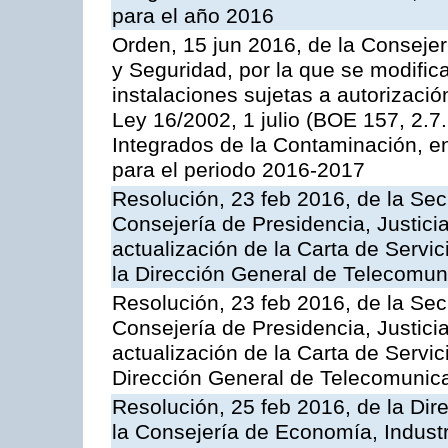
para el año 2016
Orden, 15 jun 2016, de la Consejería
y Seguridad, por la que se modific
instalaciones sujetas a autorizació
Ley 16/2002, 1 julio (BOE 157, 2.7
Integrados de la Contaminación, 
para el periodo 2016-2017
Resolución, 23 feb 2016, de la Sec
Consejería de Presidencia, Justicia
actualización de la Carta de Servi
la Dirección General de Telecomu
Resolución, 23 feb 2016, de la Sec
Consejería de Presidencia, Justicia
actualización de la Carta de Servic
Dirección General de Telecomunic
Resolución, 25 feb 2016, de la Dir
la Consejería de Economía, Industr