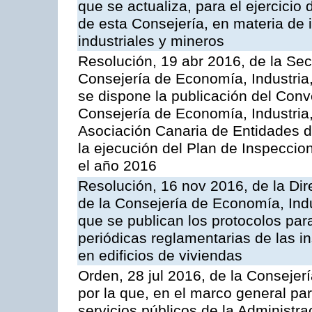
que se actualiza, para el ejercici
de esta Consejería, en materia de 
industriales y mineros
Resolución, 19 abr 2016, de la Sec
Consejería de Economía, Industria
se dispone la publicación del Conv
Consejería de Economía, Industria
Asociación Canaria de Entidades d
la ejecución del Plan de Inspeccio
el año 2016
Resolución, 16 nov 2016, de la Dir
de la Consejería de Economía, Indu
que se publican los protocolos par
periódicas reglamentarias de las 
en edificios de viviendas
Orden, 28 jul 2016, de la Consejerí
por la que, en el marco general pa
servicios públicos de la Administr