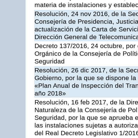
materia de instalaciones y estable
Resolución, 24 nov 2016, de la Sec
Consejería de Presidencia, Justicia
actualización de la Carta de Servic
Dirección General de Telecomunic
Decreto 137/2016, 24 octubre, por
Orgánico de la Consejería de Polític
Seguridad
Resolución, 26 dic 2017, de la Sec
Gobierno, por la que se dispone la
«Plan Anual de Inspección del Tran
año 2018»
Resolución, 16 feb 2017, de la Dir
Naturaleza de la Consejería de Polít
Seguridad, por la que se aprueba 
las instalaciones sujetas a autoriz
del Real Decreto Legislativo 1/201