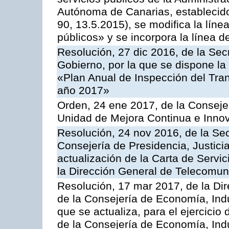
Autónoma de Canarias, establecido
90, 13.5.2015), se modifica la líne
públicos» y se incorpora la línea 
Resolución, 27 dic 2016, de la Sec
Gobierno, por la que se dispone la
«Plan Anual de Inspección del Tran
año 2017»
Orden, 24 ene 2017, de la Consejer
Unidad de Mejora Continua e Innov
Resolución, 24 nov 2016, de la Sec
Consejería de Presidencia, Justicia
actualización de la Carta de Servi
la Dirección General de Telecomu
Resolución, 17 mar 2017, de la Dir
de la Consejería de Economía, Indu
que se actualiza, para el ejercici
de la Consejería de Economía, Ind