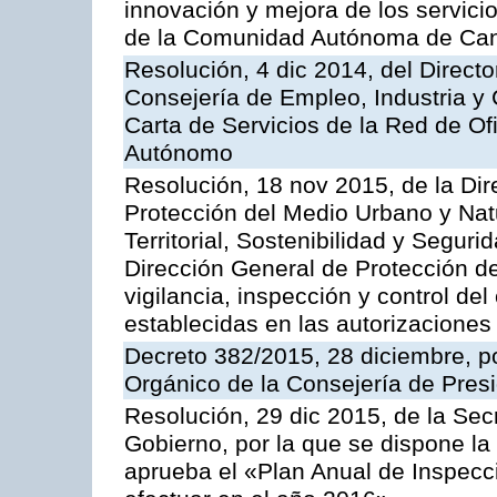
innovación y mejora de los servici
de la Comunidad Autónoma de Can
Resolución, 4 dic 2014, del Direct
Consejería de Empleo, Industria y 
Carta de Servicios de la Red de O
Autónomo
Resolución, 18 nov 2015, de la Dir
Protección del Medio Urbano y Natu
Territorial, Sostenibilidad y Seguri
Dirección General de Protección de
vigilancia, inspección y control de
establecidas en las autorizaciones
Decreto 382/2015, 28 diciembre, p
Orgánico de la Consejería de Presi
Resolución, 29 dic 2015, de la Sec
Gobierno, por la que se dispone la
aprueba el «Plan Anual de Inspecci