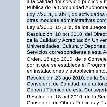
a la calidad del servicio público y
Pública de la Comunidad Auónoma
Ley 7/2011, 5 abril, de actividades
otras medidas administrativas com
Ley 8/2010, 15 julio, de los Juego
Resolución, 18 oct 2010, del Direc
de la Calidad y Acreditación Univer
Universidades, Cultura y Deportes, 
Servicios correspondiente a esta 
Orden, 18 ago 2010, de la Conseje
por la que se establece el Progra
en instalaciones y establecimiento
Resolución, 23 ago 2010, de la Sec
Consejería de Sanidad, que autoriz
General Técnica de esta Consejerí
Resolución, 18 oct 2010, de la Sec
Consejería de Obras Públicas y Tra