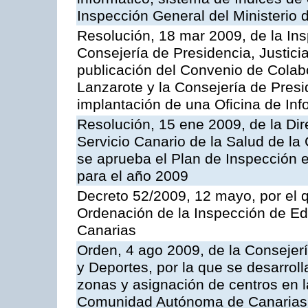
Inspección General del Ministerio
Resolución, 18 mar 2009, de la Ins
Consejería de Presidencia, Justici
publicación del Convenio de Colabo
Lanzarote y la Consejería de Presi
implantación de una Oficina de In
Resolución, 15 ene 2009, de la Di
Servicio Canario de la Salud de la
se aprueba el Plan de Inspección 
para el año 2009
Decreto 52/2009, 12 mayo, por el 
Ordenación de la Inspección de E
Canarias
Orden, 4 ago 2009, de la Consejer
y Deportes, por la que se desarroll
zonas y asignación de centros en 
Comunidad Autónoma de Canarias