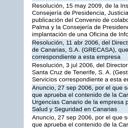
Resolución, 15 may 2009, de la Ins
Consejería de Presidencia, Justici
publicación del Convenio de colabo
Palma y la Consejería de Presidenc
implantación de una Oficina de In
Resolución, 11 abr 2006, del Direc
de Canarias, S.A. (GRECASA), que 
correspondiente a esta empresa
Resolución, 3 jul 2006, del Direct
Santa Cruz de Tenerife, S. A. (Gest
Servicios correspondiente a esta 
Anuncio, 27 sep 2006, por el que s
que aprueba el contenido de la Car
Urgencias Canario de la empresa pú
Salud y Seguridad en Canarias
Anuncio, 27 sep 2006, por el que s
que aprueba el contenido de la Car