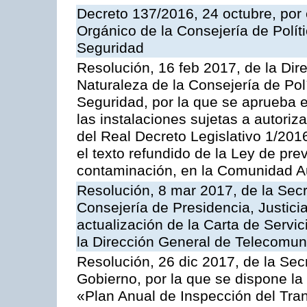
Decreto 137/2016, 24 octubre, por
Orgánico de la Consejería de Polític
Seguridad
Resolución, 16 feb 2017, de la Dir
Naturaleza de la Consejería de Polít
Seguridad, por la que se aprueba 
las instalaciones sujetas a autoriz
del Real Decreto Legislativo 1/201
el texto refundido de la Ley de pre
contaminación, en la Comunidad A
Resolución, 8 mar 2017, de la Secr
Consejería de Presidencia, Justicia
actualización de la Carta de Servi
la Dirección General de Telecomu
Resolución, 26 dic 2017, de la Sec
Gobierno, por la que se dispone la
«Plan Anual de Inspección del Tran