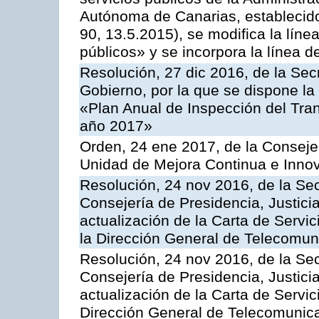
Autónoma de Canarias, establecido
90, 13.5.2015), se modifica la líne
públicos» y se incorpora la línea 
Resolución, 27 dic 2016, de la Sec
Gobierno, por la que se dispone la
«Plan Anual de Inspección del Tran
año 2017»
Orden, 24 ene 2017, de la Consejer
Unidad de Mejora Continua e Innov
Resolución, 24 nov 2016, de la Sec
Consejería de Presidencia, Justicia
actualización de la Carta de Servi
la Dirección General de Telecomu
Resolución, 24 nov 2016, de la Sec
Consejería de Presidencia, Justicia
actualización de la Carta de Servic
Dirección General de Telecomunic