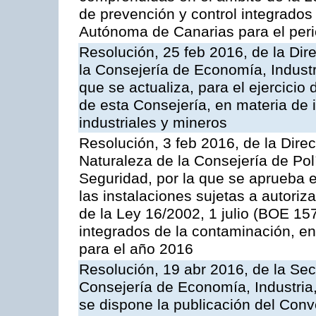
de prevención y control integrado
Autónoma de Canarias para el per
Resolución, 25 feb 2016, de la Dir
la Consejería de Economía, Industr
que se actualiza, para el ejercici
de esta Consejería, en materia de 
industriales y mineros
Resolución, 3 feb 2016, de la Dire
Naturaleza de la Consejería de Polít
Seguridad, por la que se aprueba 
las instalaciones sujetas a autoriz
de la Ley 16/2002, 1 julio (BOE 157
integrados de la contaminación, 
para el año 2016
Resolución, 19 abr 2016, de la Sec
Consejería de Economía, Industria
se dispone la publicación del Conv