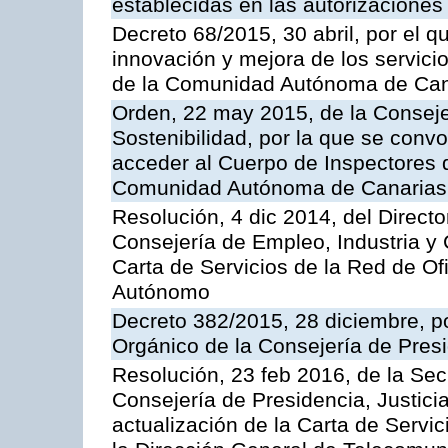
establecidas en las autorizaciones
Decreto 68/2015, 30 abril, por el q
innovación y mejora de los servici
de la Comunidad Autónoma de Can
Orden, 22 may 2015, de la Conseje
Sostenibilidad, por la que se conv
acceder al Cuerpo de Inspectores 
Comunidad Autónoma de Canarias
Resolución, 4 dic 2014, del Direct
Consejería de Empleo, Industria y 
Carta de Servicios de la Red de O
Autónomo
Decreto 382/2015, 28 diciembre, p
Orgánico de la Consejería de Presi
Resolución, 23 feb 2016, de la Sec
Consejería de Presidencia, Justicia
actualización de la Carta de Servi