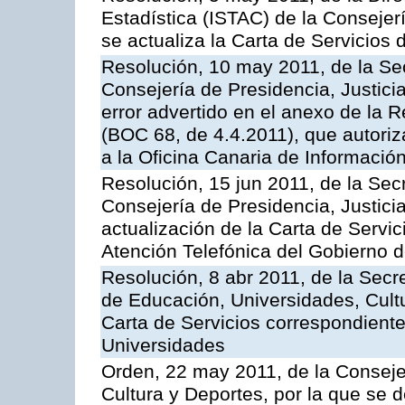
Estadística (ISTAC) de la Conseje
se actualiza la Carta de Servicios d
Resolución, 10 may 2011, de la Se
Consejería de Presidencia, Justicia
error advertido en el anexo de la 
(BOC 68, de 4.4.2011), que autoriz
a la Oficina Canaria de Informaci
Resolución, 15 jun 2011, de la Sec
Consejería de Presidencia, Justici
actualización de la Carta de Servic
Atención Telefónica del Gobierno 
Resolución, 8 abr 2011, de la Secr
de Educación, Universidades, Cultu
Carta de Servicios correspondiente
Universidades
Orden, 22 may 2011, de la Conseje
Cultura y Deportes, por la que se d