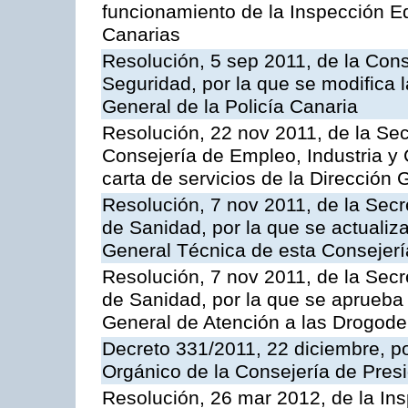
funcionamiento de la Inspección 
Canarias
Resolución, 5 sep 2011, de la Con
Seguridad, por la que se modifica 
General de la Policía Canaria
Resolución, 22 nov 2011, de la Sec
Consejería de Empleo, Industria y 
carta de servicios de la Dirección 
Resolución, 7 nov 2011, de la Secr
de Sanidad, por la que se actualiza
General Técnica de esta Consejerí
Resolución, 7 nov 2011, de la Secr
de Sanidad, por la que se aprueba 
General de Atención a las Drogod
Decreto 331/2011, 22 diciembre, p
Orgánico de la Consejería de Presi
Resolución, 26 mar 2012, de la Ins