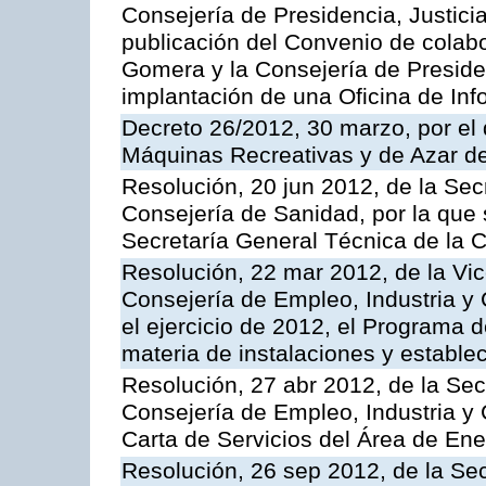
Consejería de Presidencia, Justici
publicación del Convenio de colabo
Gomera y la Consejería de Presiden
implantación de una Oficina de In
Decreto 26/2012, 30 marzo, por el
Máquinas Recreativas y de Azar 
Resolución, 20 jun 2012, de la Sec
Consejería de Sanidad, por la que s
Secretaría General Técnica de la 
Resolución, 22 mar 2012, de la Vic
Consejería de Empleo, Industria y 
el ejercicio de 2012, el Programa 
materia de instalaciones y estable
Resolución, 27 abr 2012, de la Sec
Consejería de Empleo, Industria y 
Carta de Servicios del Área de Ene
Resolución, 26 sep 2012, de la Sec