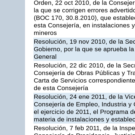
Orden, 22 oct 2010, de la Consejer
la que se corrigen errores adverti
(BOC 170, 30.8.2010), que estable
esta Consejería, en instalaciones y
mineros
Resolución, 19 nov 2010, de la Sec
Gobierno, por la que se aprueba la
General
Resolución, 22 dic 2010, de la Sec
Consejería de Obras Públicas y Tra
Carta de Servicios correspondiente
de esta Consejería
Resolución, 24 ene 2011, de la Vic
Consejería de Empleo, Industria y 
el ejercicio de 2011, el Programa 
materia de instalaciones y estable
Resolución, 7 feb 2011, de la Insp